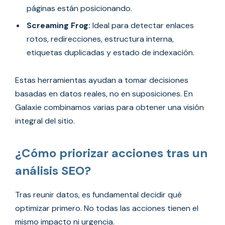
páginas están posicionando.
Screaming Frog:
Ideal para detectar enlaces
rotos, redirecciones, estructura interna,
etiquetas duplicadas y estado de indexación.
Estas herramientas ayudan a tomar decisiones
basadas en datos reales, no en suposiciones. En
Galaxie combinamos varias para obtener una visión
integral del sitio.
¿Cómo priorizar acciones tras un
análisis SEO?
Tras reunir datos, es fundamental decidir qué
optimizar primero. No todas las acciones tienen el
mismo impacto ni urgencia.