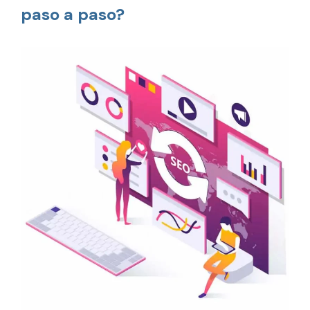
paso a paso?