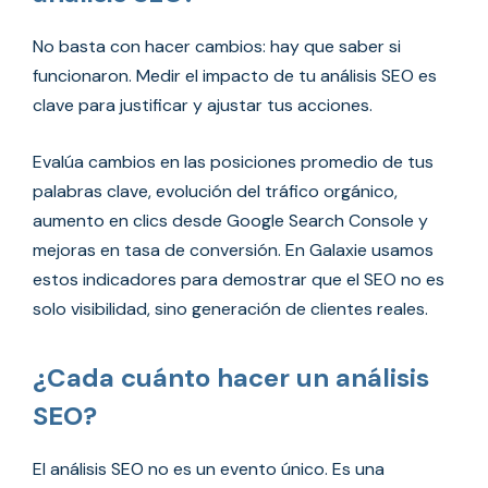
No basta con hacer cambios: hay que saber si
funcionaron. Medir el impacto de tu análisis SEO es
clave para justificar y ajustar tus acciones.
Evalúa cambios en las posiciones promedio de tus
palabras clave, evolución del tráfico orgánico,
aumento en clics desde Google Search Console y
mejoras en tasa de conversión. En Galaxie usamos
estos indicadores para demostrar que el SEO no es
solo visibilidad, sino generación de clientes reales.
¿Cada cuánto hacer un análisis
SEO?
El análisis SEO no es un evento único. Es una