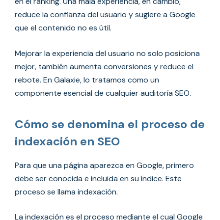
en el ranking. Una mala experiencia, en cambio,
reduce la confianza del usuario y sugiere a Google
que el contenido no es útil.
Mejorar la experiencia del usuario no solo posiciona
mejor, también aumenta conversiones y reduce el
rebote. En Galaxie, lo tratamos como un
componente esencial de cualquier auditoría SEO.
Cómo se denomina el proceso de
indexación en SEO
Para que una página aparezca en Google, primero
debe ser conocida e incluida en su índice. Este
proceso se llama indexación.
La indexación es el proceso mediante el cual Google