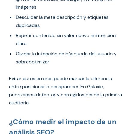
imágenes
Descuidar la meta descripción y etiquetas
duplicadas
Repetir contenido sin valor nuevo ni intención
clara
Olvidar la intención de búsqueda del usuario y
sobreoptimizar
Evitar estos errores puede marcar la diferencia
entre posicionar o desaparecer. En Galaxie,
priorizamos detectar y corregirlos desde la primera
auditoría.
¿Cómo medir el impacto de un
análisis SEO?