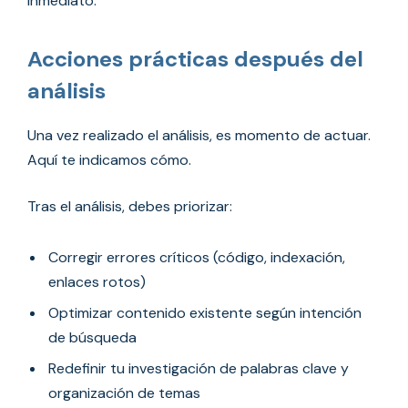
inmediato.
Acciones prácticas después del
análisis
Una vez realizado el análisis, es momento de actuar.
Aquí te indicamos cómo.
Tras el análisis, debes priorizar:
Corregir errores críticos (código, indexación,
enlaces rotos)
Optimizar contenido existente según intención
de búsqueda
Redefinir tu investigación de palabras clave y
organización de temas