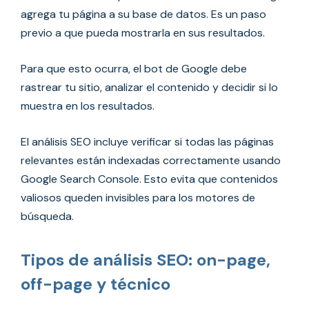
agrega tu página a su base de datos. Es un paso
previo a que pueda mostrarla en sus resultados.
Para que esto ocurra, el bot de Google debe
rastrear tu sitio, analizar el contenido y decidir si lo
muestra en los resultados.
El análisis SEO incluye verificar si todas las páginas
relevantes están indexadas correctamente usando
Google Search Console. Esto evita que contenidos
valiosos queden invisibles para los motores de
búsqueda.
Tipos de análisis SEO: on-page,
off-page y técnico