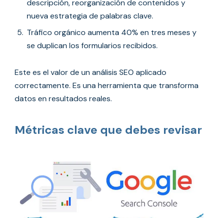
descripción, reorganización de contenidos y
nueva estrategia de palabras clave.
Tráfico orgánico aumenta 40% en tres meses y
se duplican los formularios recibidos.
Este es el valor de un análisis SEO aplicado
correctamente. Es una herramienta que transforma
datos en resultados reales.
Métricas clave que debes revisar