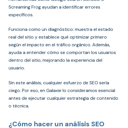
Screaming Frog ayudan a identificar errores
específicos.
Funciona como un diagnóstico: muestra el estado
real del sitio y establece qué optimizar primero
según el impacto en el tráfico orgánico. Además,
ayuda a entender cómo se comportan los usuarios
dentro del sitio, mejorando la experiencia del
usuario.
Sin este análisis, cualquier esfuerzo de SEO sería
ciego. Por eso, en Galaxie lo consideramos esencial
antes de ejecutar cualquier estrategia de contenido
o técnica.
¿Cómo hacer un análisis SEO