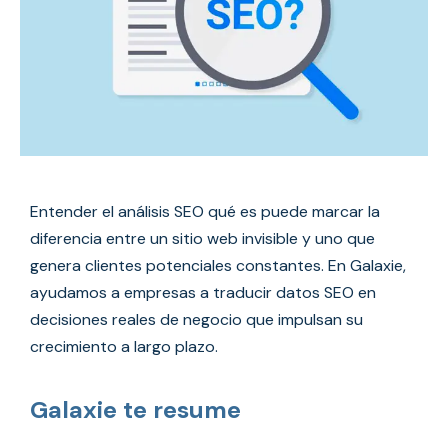
Entender el análisis SEO qué es puede marcar la
diferencia entre un sitio web invisible y uno que
genera clientes potenciales constantes. En Galaxie,
ayudamos a empresas a traducir datos SEO en
decisiones reales de negocio que impulsan su
crecimiento a largo plazo.
Galaxie te resume