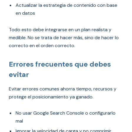
Actualizar la estrategia de contenido con base
en datos
Todo esto debe integrarse en un plan realista y
medible. No se trata de hacer más, sino de hacer lo
correcto en el orden correcto.
Errores frecuentes que debes
evitar
Evitar errores comunes ahorra tiempo, recursos y
protege el posicionamiento ya ganado.
No usar Google Search Console o configurarlo
mal
Ignorar la velocidad de carga y no comprimir