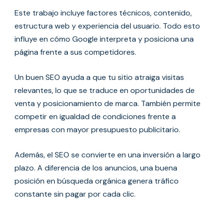
Este trabajo incluye factores técnicos, contenido,
estructura web y experiencia del usuario. Todo esto
influye en cómo Google interpreta y posiciona una
página frente a sus competidores.
Un buen SEO ayuda a que tu sitio atraiga visitas
relevantes, lo que se traduce en oportunidades de
venta y posicionamiento de marca. También permite
competir en igualdad de condiciones frente a
empresas con mayor presupuesto publicitario.
Además, el SEO se convierte en una inversión a largo
plazo. A diferencia de los anuncios, una buena
posición en búsqueda orgánica genera tráfico
constante sin pagar por cada clic.