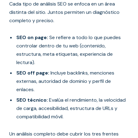
Cada tipo de análisis SEO se enfoca en un área
distinta del sitio. Juntos permiten un diagnóstico
completo y preciso.
SEO on page:
Se refiere a todo lo que puedes
controlar dentro de tu web (contenido,
estructura, meta etiquetas, experiencia de
lectura).
SEO off page:
Incluye backlinks, menciones
externas, autoridad de dominio y perfil de
enlaces.
SEO técnico:
Evalúa el rendimiento, la velocidad
de carga, accesibilidad, estructura de URLs y
compatibilidad móvil.
Un análisis completo debe cubrir los tres frentes