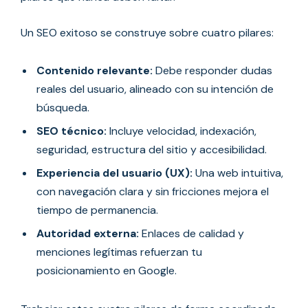
Un SEO exitoso se construye sobre cuatro pilares:
Contenido relevante:
Debe responder dudas
reales del usuario, alineado con su intención de
búsqueda.
SEO técnico:
Incluye velocidad, indexación,
seguridad, estructura del sitio y accesibilidad.
Experiencia del usuario (UX):
Una web intuitiva,
con navegación clara y sin fricciones mejora el
tiempo de permanencia.
Autoridad externa:
Enlaces de calidad y
menciones legítimas refuerzan tu
posicionamiento en Google.