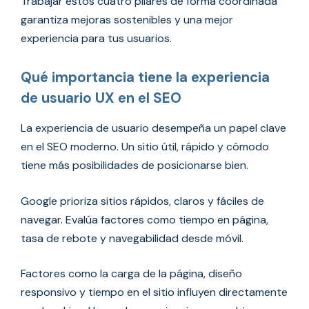
Trabajar estos cuatro pilares de forma coordinada
garantiza mejoras sostenibles y una mejor
experiencia para tus usuarios.
Qué importancia tiene la experiencia
de usuario UX en el SEO
La experiencia de usuario desempeña un papel clave
en el SEO moderno. Un sitio útil, rápido y cómodo
tiene más posibilidades de posicionarse bien.
Google prioriza sitios rápidos, claros y fáciles de
navegar. Evalúa factores como tiempo en página,
tasa de rebote y navegabilidad desde móvil.
Factores como la carga de la página, diseño
responsivo y tiempo en el sitio influyen directamente