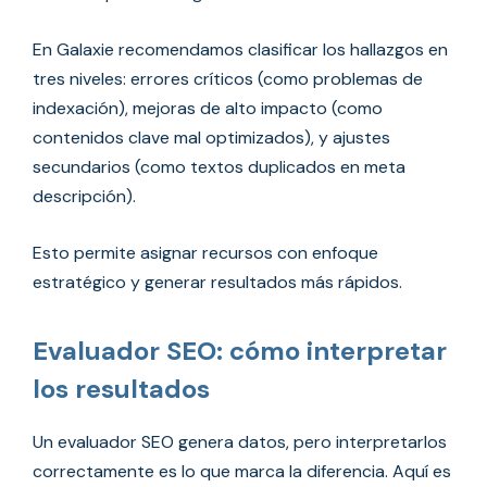
En Galaxie recomendamos clasificar los hallazgos en
tres niveles: errores críticos (como problemas de
indexación), mejoras de alto impacto (como
contenidos clave mal optimizados), y ajustes
secundarios (como textos duplicados en meta
descripción).
Esto permite asignar recursos con enfoque
estratégico y generar resultados más rápidos.
Evaluador SEO: cómo interpretar
los resultados
Un evaluador SEO genera datos, pero interpretarlos
correctamente es lo que marca la diferencia. Aquí es