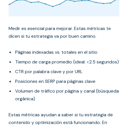
Medir es esencial para mejorar. Estas métricas te
dicen si tu estrategia va por buen camino.
Páginas indexadas vs. totales en el sitio
Tiempo de carga promedio (ideal: <2.5 segundos)
CTR por palabra clave y por URL
Posiciones en SERP para páginas clave
Volumen de tráfico por página y canal (búsqueda
orgánica)
Estas métricas ayudan a saber si tu estrategia de
contenido y optimización está funcionando. En