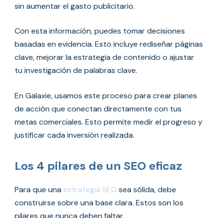
sin aumentar el gasto publicitario.
Con esta información, puedes tomar decisiones
basadas en evidencia. Esto incluye rediseñar páginas
clave, mejorar la estrategia de contenido o ajustar
tu investigación de palabras clave.
En Galaxie, usamos este proceso para crear planes
de acción que conectan directamente con tus
metas comerciales. Esto permite medir el progreso y
justificar cada inversión realizada.
Los 4 pilares de un SEO eficaz
Para que una
estrategia SEO
sea sólida, debe
construirse sobre una base clara. Estos son los
pilares que nunca deben faltar.