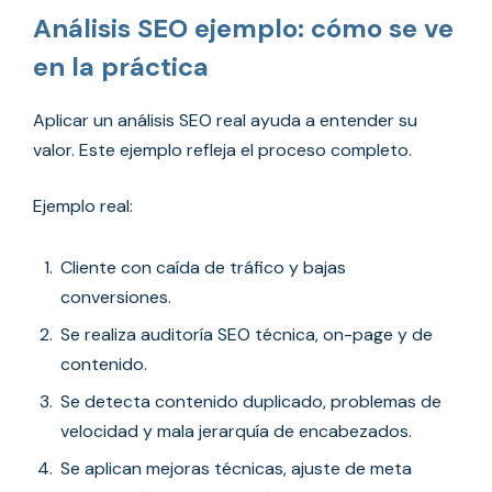
Análisis SEO ejemplo: cómo se ve
en la práctica
Aplicar un análisis SEO real ayuda a entender su
valor. Este ejemplo refleja el proceso completo.
Ejemplo real:
Cliente con caída de tráfico y bajas
conversiones.
Se realiza auditoría SEO técnica, on-page y de
contenido.
Se detecta contenido duplicado, problemas de
velocidad y mala jerarquía de encabezados.
Se aplican mejoras técnicas, ajuste de meta