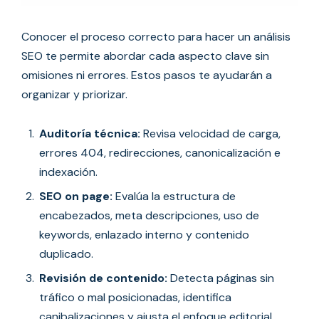
Conocer el proceso correcto para hacer un análisis
SEO te permite abordar cada aspecto clave sin
omisiones ni errores. Estos pasos te ayudarán a
organizar y priorizar.
Auditoría técnica:
Revisa velocidad de carga,
errores 404, redirecciones, canonicalización e
indexación.
SEO on page:
Evalúa la estructura de
encabezados, meta descripciones, uso de
keywords, enlazado interno y contenido
duplicado.
Revisión de contenido:
Detecta páginas sin
tráfico o mal posicionadas, identifica
canibalizaciones y ajusta el enfoque editorial.