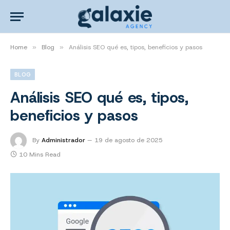
Home
»
Blog
»
Análisis SEO qué es, tipos, beneficios y pasos
BLOG
Análisis SEO qué es, tipos,
beneficios y pasos
By
Administrador
19 de agosto de 2025
10 Mins Read