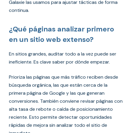
Galaxie las usamos para ajustar tácticas de forma
continua.
¿Qué páginas analizar primero
en un sitio web extenso?
En sitios grandes, auditar todo a la vez puede ser
ineficiente. Es clave saber por dónde empezar.
Prioriza las páginas que más tráfico reciben desde
búsqueda orgánica, las que están cerca de la
primera página de Google y las que generan
conversiones. También conviene revisar páginas con
alta tasa de rebote o caída de posicionamiento
reciente. Esto permite detectar oportunidades
rápidas de mejora sin analizar todo el sitio de