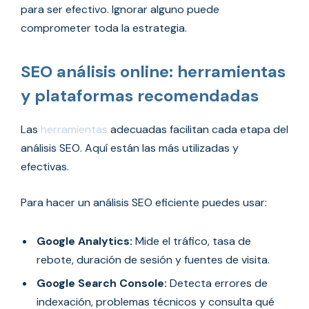
para ser efectivo. Ignorar alguno puede
comprometer toda la estrategia.
SEO análisis online: herramientas
y plataformas recomendadas
Las
herramientas
adecuadas facilitan cada etapa del
análisis SEO. Aquí están las más utilizadas y
efectivas.
Para hacer un análisis SEO eficiente puedes usar:
Google Analytics:
Mide el tráfico, tasa de
rebote, duración de sesión y fuentes de visita.
Google Search Console:
Detecta errores de
indexación, problemas técnicos y consulta qué