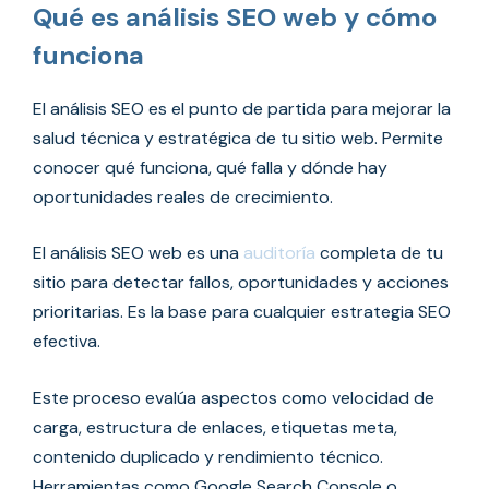
Qué es análisis SEO web y cómo
funciona
El análisis SEO es el punto de partida para mejorar la
salud técnica y estratégica de tu sitio web. Permite
conocer qué funciona, qué falla y dónde hay
oportunidades reales de crecimiento.
El análisis SEO web es una
auditoría
completa de tu
sitio para detectar fallos, oportunidades y acciones
prioritarias. Es la base para cualquier estrategia SEO
efectiva.
Este proceso evalúa aspectos como velocidad de
carga, estructura de enlaces, etiquetas meta,
contenido duplicado y rendimiento técnico.
Herramientas como Google Search Console o