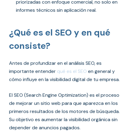
priorizadas con enfoque comercial, no solo en
informes técnicos sin aplicación real.
¿Qué es el SEO y en qué
consiste?
Antes de profundizar en el análisis SEO, es
importante entender
qué es el SEO
en general y
cómo influye en la visibilidad digital de tu empresa.
El SEO (Search Engine Optimization) es el proceso
de mejorar un sitio web para que aparezca en los
primeros resultados de los motores de búsqueda.
Su objetivo es aumentar la visibilidad orgánica sin
depender de anuncios pagados.