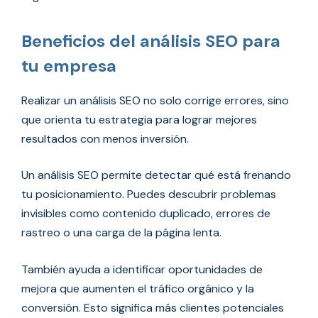
Beneficios del análisis SEO para
tu empresa
Realizar un análisis SEO no solo corrige errores, sino
que orienta tu estrategia para lograr mejores
resultados con menos inversión.
Un análisis SEO permite detectar qué está frenando
tu posicionamiento. Puedes descubrir problemas
invisibles como contenido duplicado, errores de
rastreo o una carga de la página lenta.
También ayuda a identificar oportunidades de
mejora que aumenten el tráfico orgánico y la
conversión. Esto significa más clientes potenciales