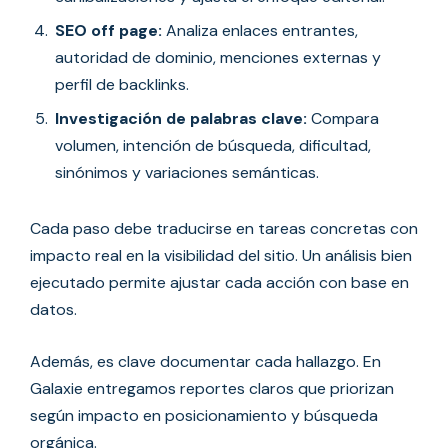
SEO off page:
Analiza enlaces entrantes,
autoridad de dominio, menciones externas y
perfil de backlinks.
Investigación de palabras clave:
Compara
volumen, intención de búsqueda, dificultad,
sinónimos y variaciones semánticas.
Cada paso debe traducirse en tareas concretas con
impacto real en la visibilidad del sitio. Un análisis bien
ejecutado permite ajustar cada acción con base en
datos.
Además, es clave documentar cada hallazgo. En
Galaxie entregamos reportes claros que priorizan
según impacto en posicionamiento y búsqueda
orgánica.