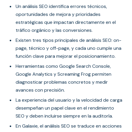
Un análisis SEO identifica errores técnicos,
oportunidades de mejora y prioridades
estratégicas que impactan directamente en el
tráfico orgánico y las conversiones.
Existen tres tipos principales de análisis SEO: on-
page, técnico y off-page, y cada uno cumple una
función clave para mejorar el posicionamiento.
Herramientas como Google Search Console,
Google Analytics y Screaming Frog permiten
diagnosticar problemas concretos y medir
avances con precisión.
La experiencia del usuario y la velocidad de carga
desempeñan un papel clave en el rendimiento
SEO y deben incluirse siempre en la auditoría.
En Galaxie, el análisis SEO se traduce en acciones