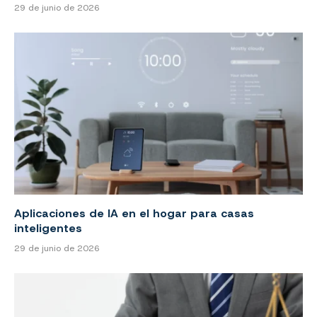
29 de junio de 2026
Aplicaciones de IA en el hogar para casas
inteligentes
29 de junio de 2026