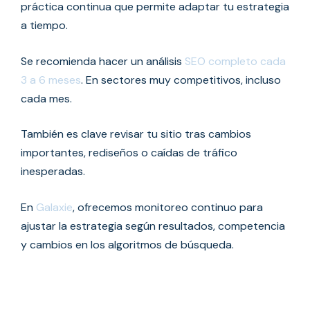
práctica continua que permite adaptar tu estrategia
a tiempo.
Se recomienda hacer un análisis
SEO completo cada
3 a 6 meses
. En sectores muy competitivos, incluso
cada mes.
También es clave revisar tu sitio tras cambios
importantes, rediseños o caídas de tráfico
inesperadas.
En
Galaxie
, ofrecemos monitoreo continuo para
ajustar la estrategia según resultados, competencia
y cambios en los algoritmos de búsqueda.