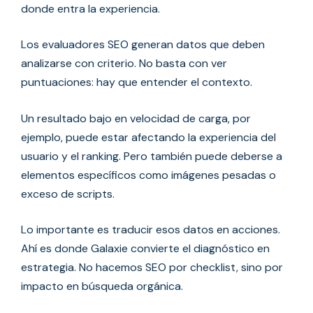
donde entra la experiencia.
Los evaluadores SEO generan datos que deben
analizarse con criterio. No basta con ver
puntuaciones: hay que entender el contexto.
Un resultado bajo en velocidad de carga, por
ejemplo, puede estar afectando la experiencia del
usuario y el ranking. Pero también puede deberse a
elementos específicos como imágenes pesadas o
exceso de scripts.
Lo importante es traducir esos datos en acciones.
Ahí es donde Galaxie convierte el diagnóstico en
estrategia. No hacemos SEO por checklist, sino por
impacto en búsqueda orgánica.