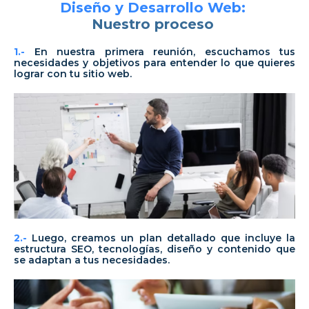
Diseño y Desarrollo Web:
Nuestro proceso
1.-
En nuestra primera reunión, escuchamos tus
necesidades y objetivos para entender lo que quieres
lograr con tu sitio web.
2.-
Luego, creamos un plan detallado que incluye la
estructura SEO, tecnologías, diseño y contenido que
se adaptan a tus necesidades.