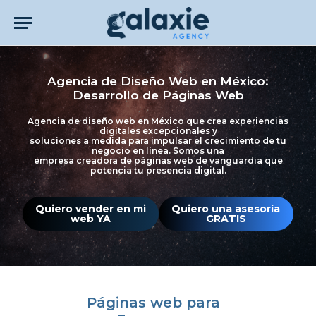
Agencia de Diseño Web en México:
Desarrollo de Páginas Web
Agencia de diseño web en México que crea experiencias
digitales excepcionales y
soluciones a medida para impulsar el crecimiento de tu
negocio en línea. Somos una
empresa creadora de páginas web de vanguardia que
potencia tu presencia digital.
Quiero vender en mi
Quiero una asesoría
web YA
GRATIS
Páginas web para