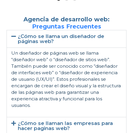
Agencia de desarrollo web:
Preguntas Frecuentes
¿Cómo se llama un diseñador de
páginas web?
Un diseñador de páginas web se llama
“diseñador web” o “diseñador de sitios web”.
También puede ser conocido como “diseñador
de interfaces web” o “diseñador de experiencia
de usuario (UX/UI)”. Estos profesionales se
encargan de crear el diseño visual y la estructura
de las páginas web para garantizar una
experiencia atractiva y funcional para los
usuarios.
¿Cómo se llaman las empresas para
hacer paginas web?