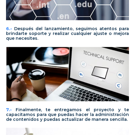
6.-
Después del lanzamiento, seguimos atentos para
brindarte soporte y realizar cualquier ajuste o mejora
que necesites.
7.-
Finalmente, te entregamos el proyecto y te
capacitamos para que puedas hacer la administración
de contenidos y puedas actualizar de manera sencilla.