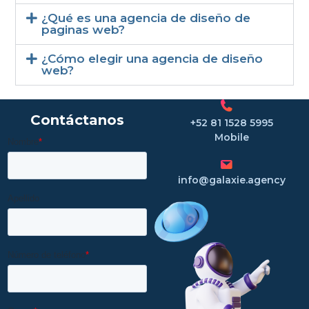
¿Qué es una agencia de diseño de
paginas web?
¿Cómo elegir una agencia de diseño
web?
Contáctanos
+52 81 1528 5995
Mobile
info@galaxie.agency