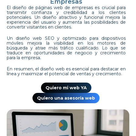
Empresas
El diseño de páginas web de empresas es crucial para
transmitir confianza y credibilidad a los clientes
potenciales. Un diseño atractivo y funcional mejora la
experiencia del usuario y aumenta las posibilidades de
convertir visitantes en clientes.
Un diseño web SEO y optimizado para dispositivos
móviles mejora la visibilidad en los motores de
búsqueda y atrae más tráfico cualificado. Lo que se
traduce en oportunidades de negocio y crecimiento
para la empresa.
En resumen, el diseño web es esencial para destacar en
línea y maximizar el potencial de ventas y crecimiento.
Quiero mi web YA
Quiero una asesoría web