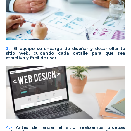
3.-
El equipo se encarga de diseñar y desarrollar tu
sitio web, cuidando cada detalle para que sea
atractivo y fácil de usar.
4.-
Antes de lanzar el sitio, realizamos pruebas