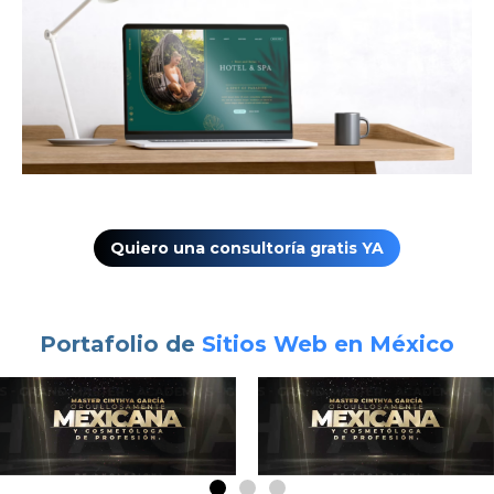
Quiero una consultoría gratis YA
Portafolio de
Sitios Web en México