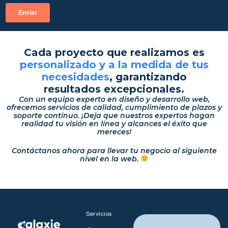
Cada proyecto que realizamos es
personalizado y a la medida de tus
necesidades
, garantizando
resultados excepcionales.
Con un equipo experto en diseño y desarrollo web,
ofrecemos servicios de calidad, cumplimiento de plazos y
soporte continuo. ¡Deja que nuestros expertos hagan
realidad tu visión en línea y alcances el éxito que
mereces!
Contáctanos ahora para llevar tu negocio al siguiente
nivel en la web.
Servicios