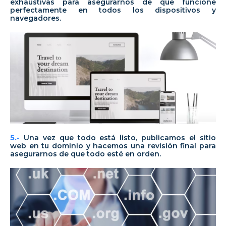
exhaustivas para asegurarnos de que funcione
perfectamente en todos los dispositivos y
navegadores.
5.-
Una vez que todo está listo, publicamos el sitio
web en tu dominio y hacemos una revisión final para
asegurarnos de que todo esté en orden.