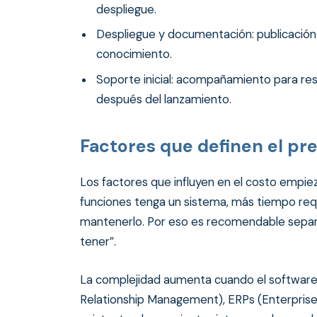
despliegue.
Despliegue y documentación: publicación 
conocimiento.
Soporte inicial: acompañamiento para reso
después del lanzamiento.
Factores que definen el p
Los factores que influyen en el costo empie
funciones tenga un sistema, más tiempo requi
mantenerlo. Por eso es recomendable separar
tener”.
La complejidad aumenta cuando el softwa
Relationship Management), ERPs (Enterprise