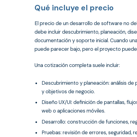
Qué incluye el precio
El precio de un desarrollo de software no de
debe incluir descubrimiento, planeación, dise
documentación y soporte inicial. Cuando una 
puede parecer bajo, pero el proyecto puede 
Una cotización completa suele incluir:
Descubrimiento y planeación: análisis de 
y objetivos de negocio.
Diseño UX/UI: definición de pantallas, flu
web o aplicaciones móviles.
Desarrollo: construcción de funciones, re
Pruebas: revisión de errores, seguridad, 