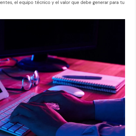
entes, el equipo técnico y el valor que debe generar para tu