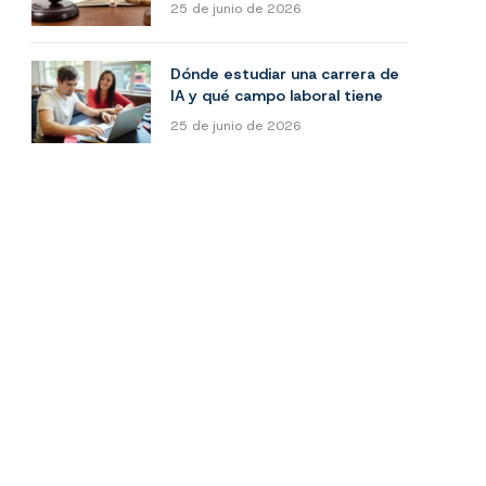
25 de junio de 2026
Dónde estudiar una carrera de
IA y qué campo laboral tiene
25 de junio de 2026