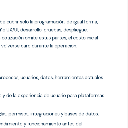
be cubrir solo la programación, de igual forma,
ño UX/UI, desarrollo, pruebas, despliegue,
cotización omite estas partes, el costo inicial
volverse caro durante la operación.
procesos, usuarios, datos, herramientas actuales
jos y de la experiencia de usuario para plataformas
glas, permisos, integraciones y bases de datos.
rendimiento y funcionamiento antes del