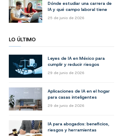
Dónde estudiar una carrera de
IA y qué campo laboral tiene
25 de junio de 2026
LO ÚLTIMO
Leyes de IA en México para
cumplir y reducir riesgos
29 de junio de 2026
Aplicaciones de IA en el hogar
para casas inteligentes
29 de junio de 2026
IA para abogados: beneficios,
riesgos y herramientas