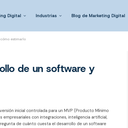
ng Digital
Industrias
Blog de Marketing Digital
y cómo estimarlo
ollo de un software y
versión inicial controlada para un MVP (Producto Mínimo
mpresariales con integraciones, inteligencia artificial,
pregunta de cuánto cuesta el desarrollo de un software