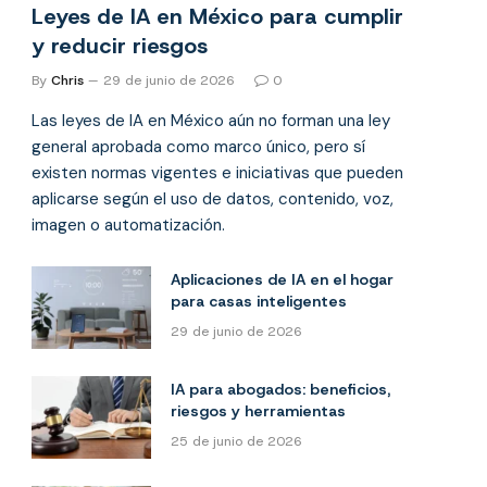
Leyes de IA en México para cumplir
y reducir riesgos
By
Chris
29 de junio de 2026
0
Las leyes de IA en México aún no forman una ley
general aprobada como marco único, pero sí
existen normas vigentes e iniciativas que pueden
aplicarse según el uso de datos, contenido, voz,
imagen o automatización.
Aplicaciones de IA en el hogar
para casas inteligentes
29 de junio de 2026
IA para abogados: beneficios,
riesgos y herramientas
25 de junio de 2026