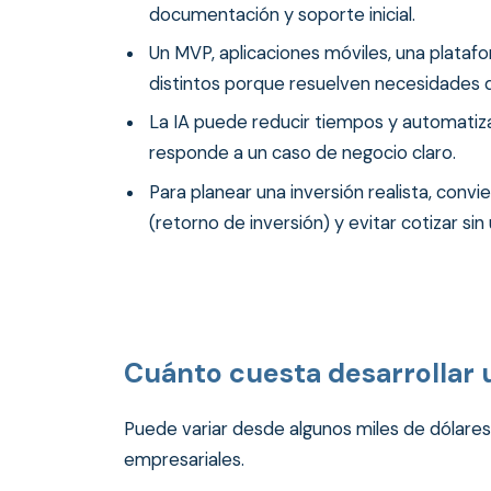
documentación y soporte inicial.
Un MVP, aplicaciones móviles, una plataf
distintos porque resuelven necesidades d
La IA puede reducir tiempos y automatiz
responde a un caso de negocio claro.
Para planear una inversión realista, convien
(retorno de inversión) y evitar cotizar sin
Cuánto cuesta desarrollar 
Puede variar desde algunos miles de dólare
empresariales.