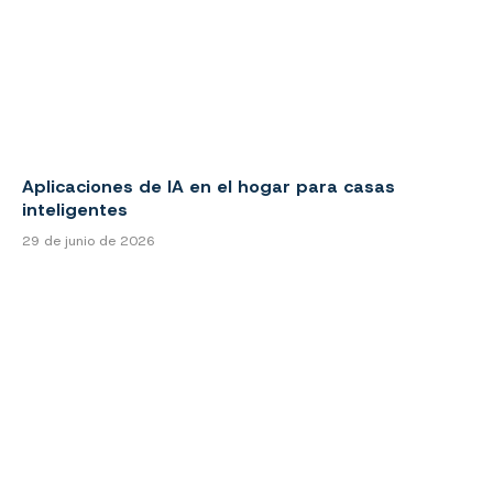
Aplicaciones de IA en el hogar para casas
inteligentes
29 de junio de 2026