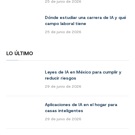
25 de junio de 2026
Dónde estudiar una carrera de IA y qué
campo laboral tiene
25 de junio de 2026
LO ÚLTIMO
Leyes de IA en México para cumplir y
reducir riesgos
29 de junio de 2026
Aplicaciones de IA en el hogar para
casas inteligentes
29 de junio de 2026