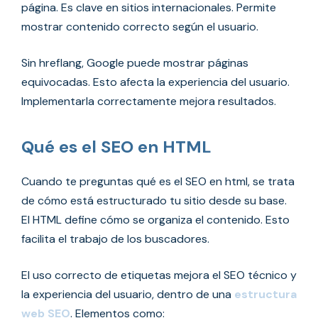
página. Es clave en sitios internacionales. Permite
mostrar contenido correcto según el usuario.
Sin hreflang, Google puede mostrar páginas
equivocadas. Esto afecta la experiencia del usuario.
Implementarla correctamente mejora resultados.
Qué es el SEO en HTML
Cuando te preguntas qué es el SEO en html, se trata
de cómo está estructurado tu sitio desde su base.
El HTML define cómo se organiza el contenido. Esto
facilita el trabajo de los buscadores.
El uso correcto de etiquetas mejora el SEO técnico y
la experiencia del usuario, dentro de una
estructura
web SEO
. Elementos como: