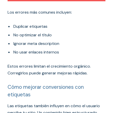
Los errores más comunes incluyen:
Duplicar etiquetas
No optimizar el título
Ignorar meta description
No usar enlaces internos
Estos errores limitan el crecimiento orgánico.
Corregirlos puede generar mejoras rápidas.
Cómo mejorar conversiones con
etiquetas
Las etiquetas también influyen en cómo el usuario
percibe tu sitio. Un contenido bien estructurado