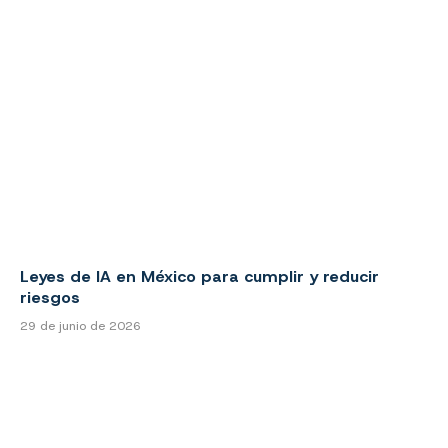
Leyes de IA en México para cumplir y reducir
riesgos
29 de junio de 2026