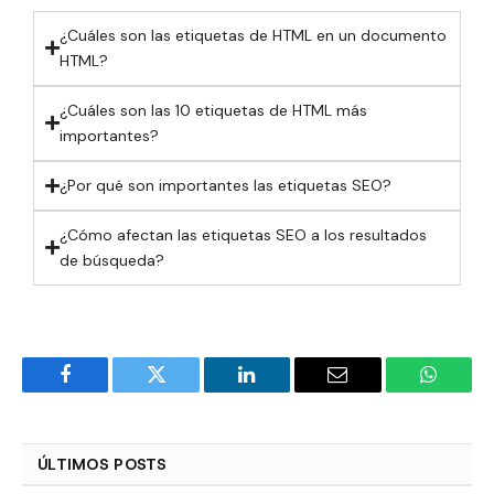
¿Cuáles son las etiquetas de HTML en un documento
HTML?
¿Cuáles son las 10 etiquetas de HTML más
importantes?
¿Por qué son importantes las etiquetas SEO?
¿Cómo afectan las etiquetas SEO a los resultados
de búsqueda?
Facebook
Twitter
LinkedIn
Email
WhatsA
ÚLTIMOS POSTS