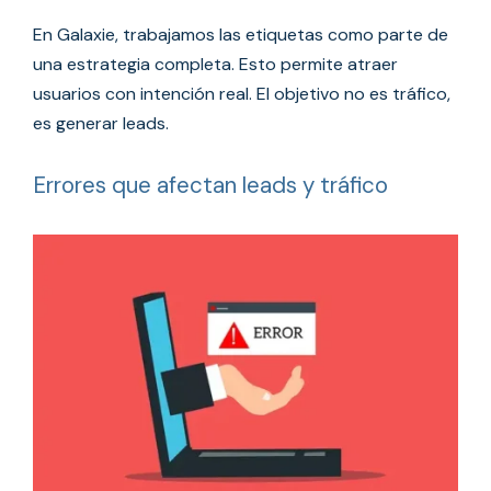
En Galaxie, trabajamos las etiquetas como parte de
una estrategia completa. Esto permite atraer
usuarios con intención real. El objetivo no es tráfico,
es generar leads.
Errores que afectan leads y tráfico