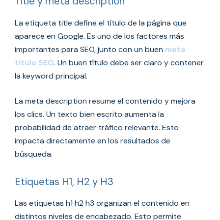
Title y meta description
La etiqueta title define el título de la página que
aparece en Google. Es uno de los factores más
importantes para SEO, junto con un buen
meta
titulo SEO
. Un buen título debe ser claro y contener
la keyword principal.
La meta description resume el contenido y mejora
los clics. Un texto bien escrito aumenta la
probabilidad de atraer tráfico relevante. Esto
impacta directamente en los resultados de
búsqueda.
Etiquetas H1, H2 y H3
Las etiquetas h1 h2 h3 organizan el contenido en
distintos niveles de encabezado. Esto permite