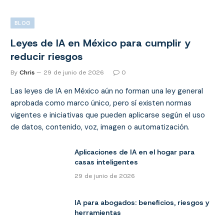
BLOG
Leyes de IA en México para cumplir y
reducir riesgos
By
Chris
29 de junio de 2026
0
Las leyes de IA en México aún no forman una ley general
aprobada como marco único, pero sí existen normas
vigentes e iniciativas que pueden aplicarse según el uso
de datos, contenido, voz, imagen o automatización.
Aplicaciones de IA en el hogar para
casas inteligentes
29 de junio de 2026
IA para abogados: beneficios, riesgos y
herramientas