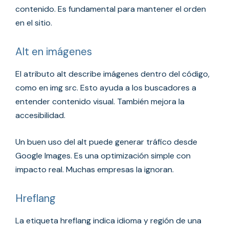
contenido. Es fundamental para mantener el orden
en el sitio.
Alt en imágenes
El atributo alt describe imágenes dentro del código,
como en img src. Esto ayuda a los buscadores a
entender contenido visual. También mejora la
accesibilidad.
Un buen uso del alt puede generar tráfico desde
Google Images. Es una optimización simple con
impacto real. Muchas empresas la ignoran.
Hreflang
La etiqueta hreflang indica idioma y región de una