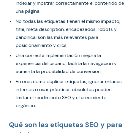
indexar y mostrar correctamente el contenido de
una página.
No todas las etiquetas tienen el mismo impacto;
title, meta description, encabezados, robots y
canonical son las más relevantes para
posicionamiento y clics.
Una correcta implementación mejora la
experiencia del usuario, facilita la navegación y
aumenta la probabilidad de conversión.
Errores como duplicar etiquetas, ignorar enlaces
internos o usar prácticas obsoletas pueden
limitar el rendimiento SEO y el crecimiento
orgánico.
Qué son las etiquetas SEO y para