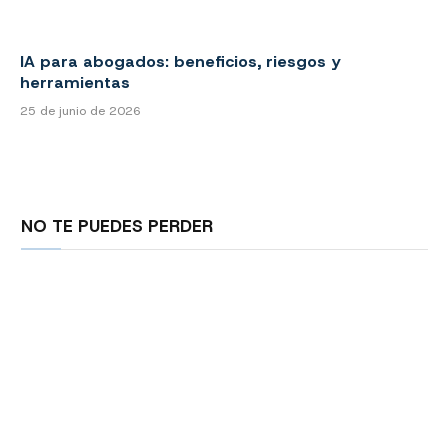
IA para abogados: beneficios, riesgos y
herramientas
25 de junio de 2026
NO TE PUEDES PERDER