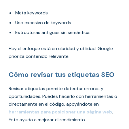
Meta keywords
Uso excesivo de keywords
Estructuras antiguas sin semántica
Hoy el enfoque está en claridad y utilidad. Google
prioriza contenido relevante.
Cómo revisar tus etiquetas SEO
Revisar etiquetas permite detectar errores y
oportunidades. Puedes hacerlo con herramientas o
directamente en el código, apoyándote en
herramientas para posicionar una página web
.
Esto ayuda a mejorar el rendimiento.