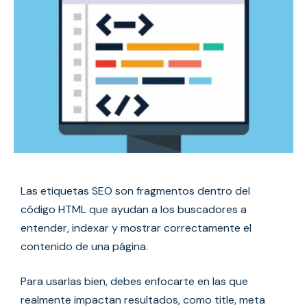
Las etiquetas SEO son fragmentos dentro del
código HTML que ayudan a los buscadores a
entender, indexar y mostrar correctamente el
contenido de una página.
Para usarlas bien, debes enfocarte en las que
realmente impactan resultados, como title, meta