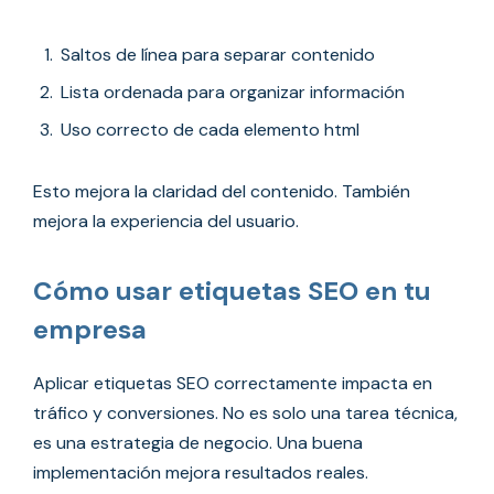
Saltos de línea para separar contenido
Lista ordenada para organizar información
Uso correcto de cada elemento html
Esto mejora la claridad del contenido. También
mejora la experiencia del usuario.
Cómo usar etiquetas SEO en tu
empresa
Aplicar etiquetas SEO correctamente impacta en
tráfico y conversiones. No es solo una tarea técnica,
es una estrategia de negocio. Una buena
implementación mejora resultados reales.