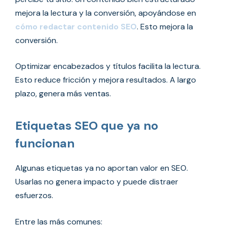
mejora la lectura y la conversión, apoyándose en
cómo redactar contenido SEO
. Esto mejora la
conversión.
Optimizar encabezados y títulos facilita la lectura.
Esto reduce fricción y mejora resultados. A largo
plazo, genera más ventas.
Etiquetas SEO que ya no
funcionan
Algunas etiquetas ya no aportan valor en SEO.
Usarlas no genera impacto y puede distraer
esfuerzos.
Entre las más comunes: