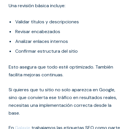
Una revisión básica incluye:
Validar títulos y descripciones
Revisar encabezados
Analizar enlaces internos
Confirmar estructura del sitio
Esto asegura que todo esté optimizado. También
facilita mejoras continuas.
Si quieres que tu sitio no solo aparezca en Google,
sino que convierta ese tráfico en resultados reales,
necesitas una implementación correcta desde la
base.
En
Galaxie
trabajamos las etiquetas SEO como parte