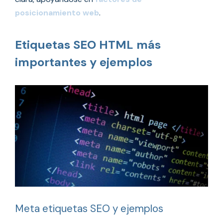
posicionamiento web
.
Etiquetas SEO HTML más
importantes y ejemplos
Meta etiquetas SEO y ejemplos