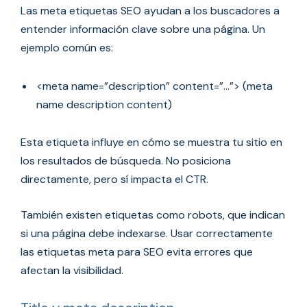
Las meta etiquetas SEO ayudan a los buscadores a
entender información clave sobre una página. Un
ejemplo común es:
<meta name=”description” content=”…”> (meta
name description content)
Esta etiqueta influye en cómo se muestra tu sitio en
los resultados de búsqueda. No posiciona
directamente, pero sí impacta el CTR.
También existen etiquetas como robots, que indican
si una página debe indexarse. Usar correctamente
las etiquetas meta para SEO evita errores que
afectan la visibilidad.