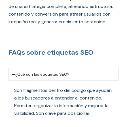
de una estrategia completa, alineando estructura,
contenido y conversión para atraer usuarios con
intención real y generar crecimiento sostenido.
FAQs sobre etiquetas SEO
¿Qué son las etiquetas SEO?
Son fragmentos dentro del código que ayudan
a los buscadores a entender el contenido.
Permiten organizar la información y mejorar la
visibilidad. Son clave para posicionar.