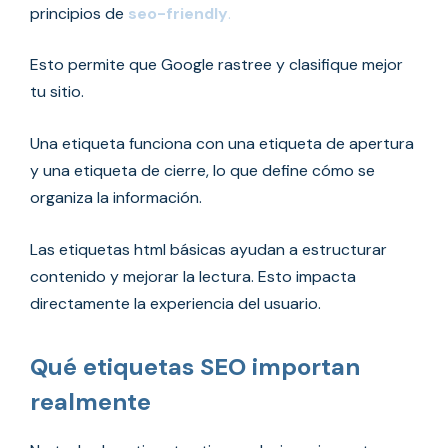
principios de
seo-friendly
.
Esto permite que Google rastree y clasifique mejor
tu sitio.
Una etiqueta funciona con una etiqueta de apertura
y una etiqueta de cierre, lo que define cómo se
organiza la información.
Las etiquetas html básicas ayudan a estructurar
contenido y mejorar la lectura. Esto impacta
directamente la experiencia del usuario.
Qué etiquetas SEO importan
realmente