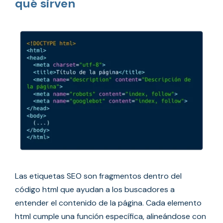
qué sirven
Las etiquetas SEO son fragmentos dentro del
código html que ayudan a los buscadores a
entender el contenido de la página. Cada elemento
html cumple una función específica, alineándose con