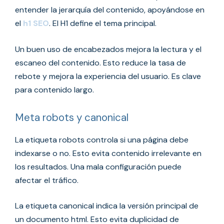
entender la jerarquía del contenido, apoyándose en
el
h1 SEO
. El H1 define el tema principal.
Un buen uso de encabezados mejora la lectura y el
escaneo del contenido. Esto reduce la tasa de
rebote y mejora la experiencia del usuario. Es clave
para contenido largo.
Meta robots y canonical
La etiqueta robots controla si una página debe
indexarse o no. Esto evita contenido irrelevante en
los resultados. Una mala configuración puede
afectar el tráfico.
La etiqueta canonical indica la versión principal de
un documento html. Esto evita duplicidad de