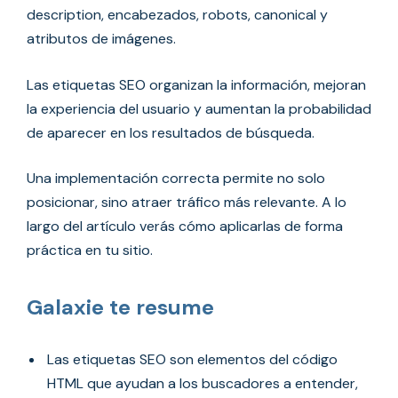
description, encabezados, robots, canonical y
atributos de imágenes.
Las etiquetas SEO organizan la información, mejoran
la experiencia del usuario y aumentan la probabilidad
de aparecer en los resultados de búsqueda.
Una implementación correcta permite no solo
posicionar, sino atraer tráfico más relevante. A lo
largo del artículo verás cómo aplicarlas de forma
práctica en tu sitio.
Galaxie te resume
Las etiquetas SEO son elementos del código
HTML que ayudan a los buscadores a entender,