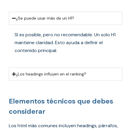
¿Se puede usar más de un H1?
Sí es posible, pero no recomendable. Un solo H1
mantiene claridad.
Esto ayuda a definir el
contenido principal.
¿Los headings influyen en el ranking?
Elementos técnicos que debes
considerar
Los html más comunes incluyen headings, párrafos,