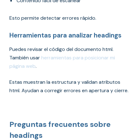
Contenido fácil de escanear
Esto permite detectar errores rápido.
Herramientas para analizar headings
Puedes revisar el código del documento html.
También usar
herramientas para posicionar mi
página web
.
Estas muestran la estructura y validan atributos
html. Ayudan a corregir errores en apertura y cierre.
Preguntas frecuentes sobre
headings