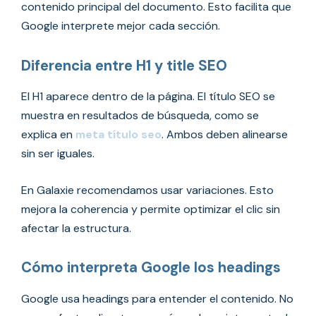
contenido principal del documento. Esto facilita que
Google interprete mejor cada sección.
Diferencia entre H1 y title SEO
El H1 aparece dentro de la página. El título SEO se
muestra en resultados de búsqueda, como se
explica en
meta título seo
. Ambos deben alinearse
sin ser iguales.
En Galaxie recomendamos usar variaciones. Esto
mejora la coherencia y permite optimizar el clic sin
afectar la estructura.
Cómo interpreta Google los headings
Google usa headings para entender el contenido. No