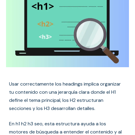
Usar correctamente los headings implica organizar
tu contenido con una jerarquía clara donde el H1
define el tema principal, los H2 estructuran
secciones y los H3 desarrollan detalles.
En h1 h2 h3 seo, esta estructura ayuda a los
motores de búsqueda a entender el contenido y al