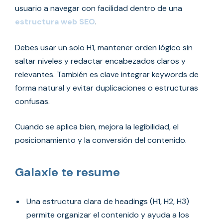
usuario a navegar con facilidad dentro de una
estructura web SEO
.
Debes usar un solo H1, mantener orden lógico sin
saltar niveles y redactar encabezados claros y
relevantes. También es clave integrar keywords de
forma natural y evitar duplicaciones o estructuras
confusas.
Cuando se aplica bien, mejora la legibilidad, el
posicionamiento y la conversión del contenido.
Galaxie te resume
Una estructura clara de headings (H1, H2, H3)
permite organizar el contenido y ayuda a los