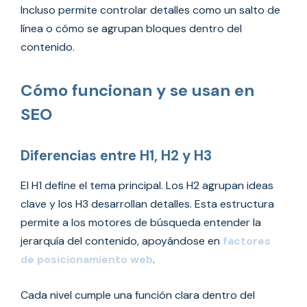
Incluso permite controlar detalles como un salto de
línea o cómo se agrupan bloques dentro del
contenido.
Cómo funcionan y se usan en
SEO
Diferencias entre H1, H2 y H3
El H1 define el tema principal. Los H2 agrupan ideas
clave y los H3 desarrollan detalles. Esta estructura
permite a los motores de búsqueda entender la
jerarquía del contenido, apoyándose en
factores
de posicionamiento web
.
Cada nivel cumple una función clara dentro del