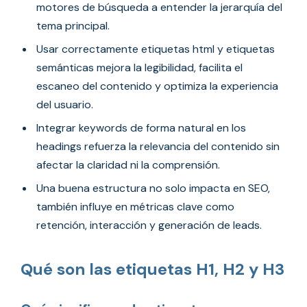
motores de búsqueda a entender la jerarquía del
tema principal.
Usar correctamente etiquetas html y etiquetas
semánticas mejora la legibilidad, facilita el
escaneo del contenido y optimiza la experiencia
del usuario.
Integrar keywords de forma natural en los
headings refuerza la relevancia del contenido sin
afectar la claridad ni la comprensión.
Una buena estructura no solo impacta en SEO,
también influye en métricas clave como
retención, interacción y generación de leads.
Qué son las etiquetas H1, H2 y H3