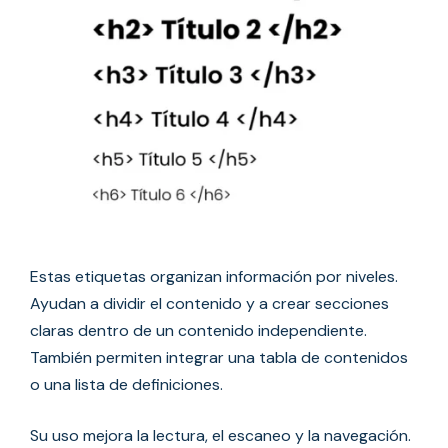
Estas etiquetas organizan información por niveles.
Ayudan a dividir el contenido y a crear secciones
claras dentro de un contenido independiente.
También permiten integrar una tabla de contenidos
o una lista de definiciones.
Su uso mejora la lectura, el escaneo y la navegación.