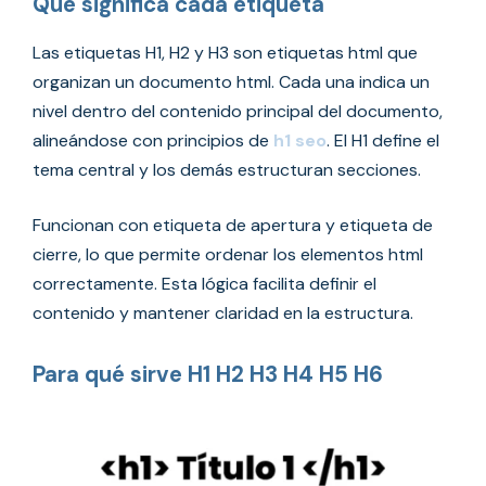
Qué significa cada etiqueta
Las etiquetas H1, H2 y H3 son etiquetas html que
organizan un documento html. Cada una indica un
nivel dentro del contenido principal del documento,
alineándose con principios de
h1 seo
. El H1 define el
tema central y los demás estructuran secciones.
Funcionan con etiqueta de apertura y etiqueta de
cierre, lo que permite ordenar los elementos html
correctamente. Esta lógica facilita definir el
contenido y mantener claridad en la estructura.
Para qué sirve H1 H2 H3 H4 H5 H6