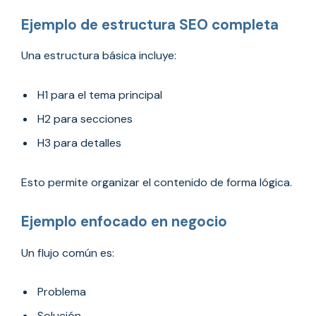
Ejemplo de estructura SEO completa
Una estructura básica incluye:
H1 para el tema principal
H2 para secciones
H3 para detalles
Esto permite organizar el contenido de forma lógica.
Ejemplo enfocado en negocio
Un flujo común es:
Problema
Solución