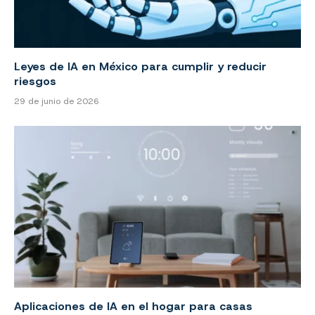
Leyes de IA en México para cumplir y reducir
riesgos
29 de junio de 2026
Aplicaciones de IA en el hogar para casas