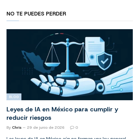
NO TE PUEDES PERDER
BLOG
Leyes de IA en México para cumplir y
reducir riesgos
By
Chris
29 de junio de 2026
0