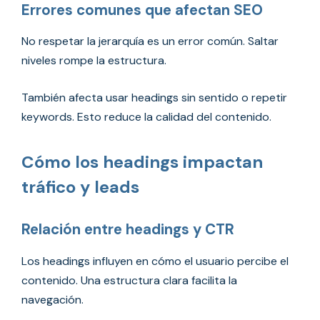
Errores comunes que afectan SEO
No respetar la jerarquía es un error común. Saltar
niveles rompe la estructura.
También afecta usar headings sin sentido o repetir
keywords. Esto reduce la calidad del contenido.
Cómo los headings impactan
tráfico y leads
Relación entre headings y CTR
Los headings influyen en cómo el usuario percibe el
contenido. Una estructura clara facilita la
navegación.