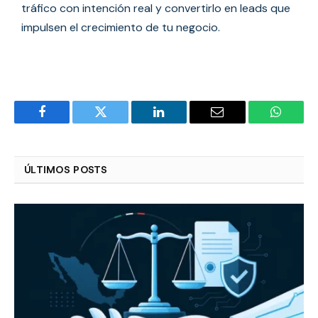
tráfico con intención real y convertirlo en leads que
impulsen el crecimiento de tu negocio.
Facebook
Twitter
LinkedIn
Email
WhatsA
ÚLTIMOS POSTS