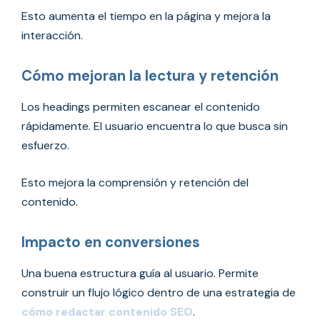
Esto aumenta el tiempo en la página y mejora la
interacción.
Cómo mejoran la lectura y retención
Los headings permiten escanear el contenido
rápidamente. El usuario encuentra lo que busca sin
esfuerzo.
Esto mejora la comprensión y retención del
contenido.
Impacto en conversiones
Una buena estructura guía al usuario. Permite
construir un flujo lógico dentro de una estrategia de
cómo redactar contenido SEO
.