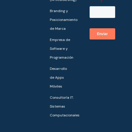
Branding y
Posicionamiento
de Marca
Empresa de
Software y
Programación
Desarrollo
de Apps
Móviles
Consultoría IT:
Sistemas
Computacionales