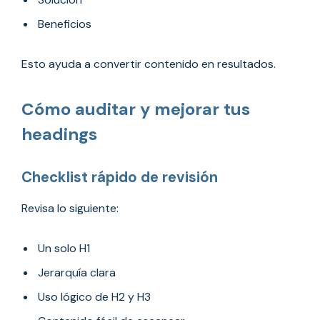
Beneficios
Esto ayuda a convertir contenido en resultados.
Cómo auditar y mejorar tus
headings
Checklist rápido de revisión
Revisa lo siguiente:
Un solo H1
Jerarquía clara
Uso lógico de H2 y H3