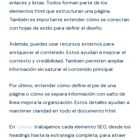
enlaces y listas. Todos forman parte de los
elementos html que estructuran una página.
También es importante entender cómo se conectan
con hojas de estilo para definir el diseño.
Además, puedes usar recursos externos para
enriquecer el contenido. Estos ayudan a mejorar el
contexto y credibilidad. También permiten ampliar
información sin saturar el contenido principal.
Por último, entender cómo define el pie de una
página o cómo se separa información con salto de
línea mejora la organización. Estos detalles ayudan a
mantener claridad en todo el documento html.
En
Galaxie
trabajamos cada elemento SEO, desde los
headings hasta la estrategia completa, para atraer