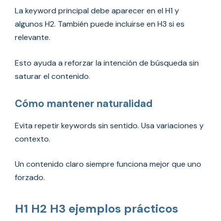
La keyword principal debe aparecer en el H1 y
algunos H2. También puede incluirse en H3 si es
relevante.
Esto ayuda a reforzar la intención de búsqueda sin
saturar el contenido.
Cómo mantener naturalidad
Evita repetir keywords sin sentido. Usa variaciones y
contexto.
Un contenido claro siempre funciona mejor que uno
forzado.
H1 H2 H3 ejemplos prácticos