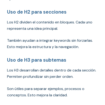
Uso de H2 para secciones
Los H2 dividen el contenido en bloques. Cada uno
representa una idea principal.
También ayudan a integrar keywords sin forzarlas.
Esto mejora la estructura y la navegación.
Uso de H3 para subtemas
Los H3 desarrollan detalles dentro de cada sección.
Permiten profundizar sin perder orden.
Son útiles para separar ejemplos, procesos o
conceptos. Esto mejora la claridad.