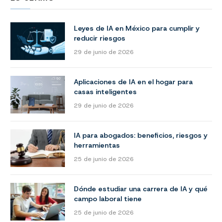
Leyes de IA en México para cumplir y
reducir riesgos
29 de junio de 2026
Aplicaciones de IA en el hogar para
casas inteligentes
29 de junio de 2026
IA para abogados: beneficios, riesgos y
herramientas
25 de junio de 2026
Dónde estudiar una carrera de IA y qué
campo laboral tiene
25 de junio de 2026