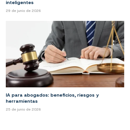
inteligentes
29 de junio de 2026
IA para abogados: beneficios, riesgos y
herramientas
25 de junio de 2026