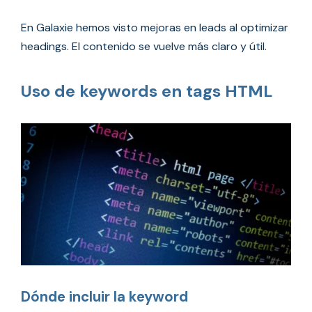
En Galaxie hemos visto mejoras en leads al optimizar
headings. El contenido se vuelve más claro y útil.
Uso de keywords en tags HTML
Dónde incluir la keyword