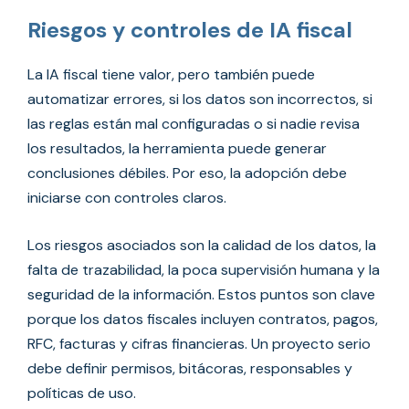
Riesgos y controles de IA fiscal
La IA fiscal tiene valor, pero también puede
automatizar errores, si los datos son incorrectos, si
las reglas están mal configuradas o si nadie revisa
los resultados, la herramienta puede generar
conclusiones débiles. Por eso, la adopción debe
iniciarse con controles claros.
Los riesgos asociados son la calidad de los datos, la
falta de trazabilidad, la poca supervisión humana y la
seguridad de la información. Estos puntos son clave
porque los datos fiscales incluyen contratos, pagos,
RFC, facturas y cifras financieras. Un proyecto serio
debe definir permisos, bitácoras, responsables y
políticas de uso.