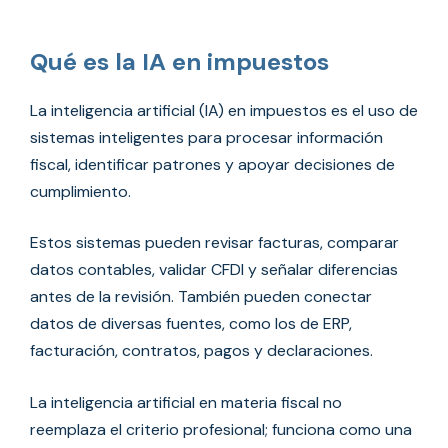
Qué es la IA en impuestos
La inteligencia artificial (IA) en impuestos es el uso de
sistemas inteligentes para procesar información
fiscal, identificar patrones y apoyar decisiones de
cumplimiento.
Estos sistemas pueden revisar facturas, comparar
datos contables, validar CFDI y señalar diferencias
antes de la revisión. También pueden conectar
datos de diversas fuentes, como los de ERP,
facturación, contratos, pagos y declaraciones.
La inteligencia artificial en materia fiscal no
reemplaza el criterio profesional; funciona como una