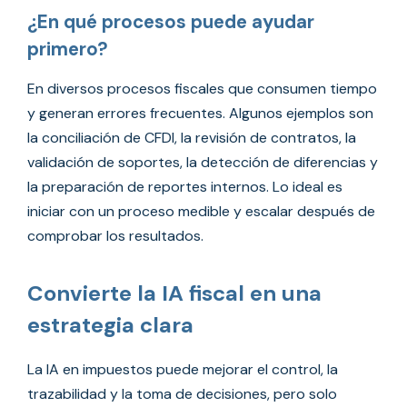
¿En qué procesos puede ayudar
primero?
En diversos procesos fiscales que consumen tiempo
y generan errores frecuentes. Algunos ejemplos son
la conciliación de CFDI, la revisión de contratos, la
validación de soportes, la detección de diferencias y
la preparación de reportes internos. Lo ideal es
iniciar con un proceso medible y escalar después de
comprobar los resultados.
Convierte la IA fiscal en una
estrategia clara
La IA en impuestos puede mejorar el control, la
trazabilidad y la toma de decisiones, pero solo