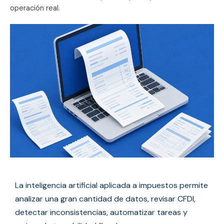
operación real.
La inteligencia artificial aplicada a impuestos permite
analizar una gran cantidad de datos, revisar CFDI,
detectar inconsistencias, automatizar tareas y