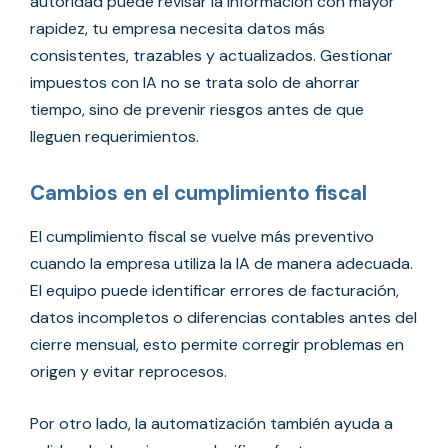
autoridad puede revisar la información con mayor
rapidez, tu empresa necesita datos más
consistentes, trazables y actualizados. Gestionar
impuestos con IA no se trata solo de ahorrar
tiempo, sino de prevenir riesgos antes de que
lleguen requerimientos.
Cambios en el cumplimiento fiscal
El cumplimiento fiscal se vuelve más preventivo
cuando la empresa utiliza la IA de manera adecuada.
El equipo puede identificar errores de facturación,
datos incompletos o diferencias contables antes del
cierre mensual, esto permite corregir problemas en
origen y evitar reprocesos.
Por otro lado, la automatización también ayuda a