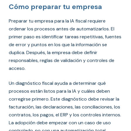
Cómo preparar tu empresa
Preparar tu empresa para la IA fiscal requiere
ordenar los procesos antes de automatizarlos. El
primer paso es identificar tareas repetitivas, fuentes
de error y puntos en los que la información se
duplica. Después, la empresa debe definir
responsables, reglas de validación y controles de
acceso.
Un diagnóstico fiscal ayuda a determinar qué
procesos están listos para la IA y cuáles deben
corregirse primero. Este diagnóstico debe revisar la
facturación, las declaraciones, las conciliaciones, los
contratos, los pagos, el ERP y los controles internos.
La adopción debe empezar con un caso de uso
controlado, no con una automatización total.