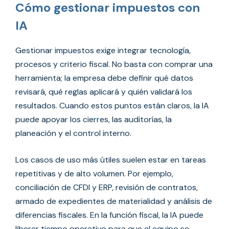
Cómo gestionar impuestos con
IA
Gestionar impuestos exige integrar tecnología,
procesos y criterio fiscal. No basta con comprar una
herramienta; la empresa debe definir qué datos
revisará, qué reglas aplicará y quién validará los
resultados. Cuando estos puntos están claros, la IA
puede apoyar los cierres, las auditorías, la
planeación y el control interno.
Los casos de uso más útiles suelen estar en tareas
repetitivas y de alto volumen. Por ejemplo,
conciliación de CFDI y ERP, revisión de contratos,
armado de expedientes de materialidad y análisis de
diferencias fiscales. En la función fiscal, la IA puede
liberar tiempo operativo para que el equipo se