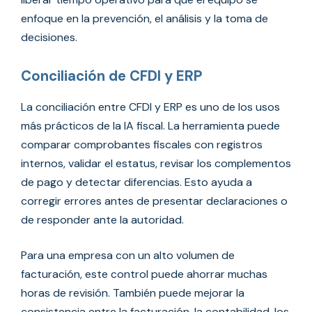
enfoque en la prevención, el análisis y la toma de
decisiones.
Conciliación de CFDI y ERP
La conciliación entre CFDI y ERP es uno de los usos
más prácticos de la IA fiscal. La herramienta puede
comparar comprobantes fiscales con registros
internos, validar el estatus, revisar los complementos
de pago y detectar diferencias. Esto ayuda a
corregir errores antes de presentar declaraciones o
de responder ante la autoridad.
Para una empresa con un alto volumen de
facturación, este control puede ahorrar muchas
horas de revisión. También puede mejorar la
consistencia entre la facturación, la contabilidad, los