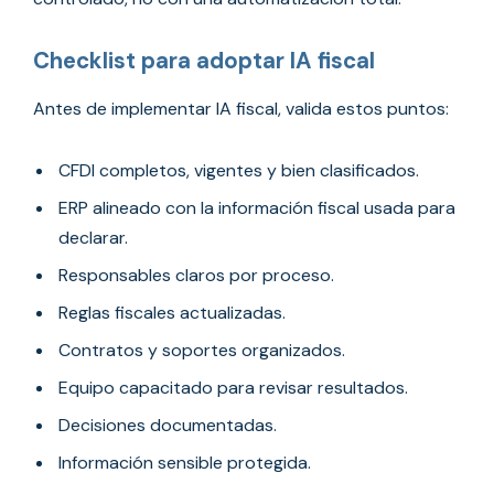
Checklist para adoptar IA fiscal
Antes de implementar IA fiscal, valida estos puntos:
CFDI completos, vigentes y bien clasificados.
ERP alineado con la información fiscal usada para
declarar.
Responsables claros por proceso.
Reglas fiscales actualizadas.
Contratos y soportes organizados.
Equipo capacitado para revisar resultados.
Decisiones documentadas.
Información sensible protegida.