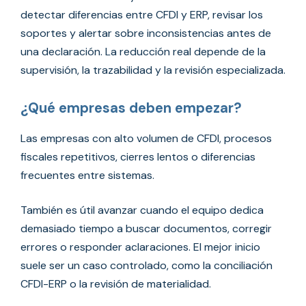
detectar diferencias entre CFDI y ERP, revisar los
soportes y alertar sobre inconsistencias antes de
una declaración. La reducción real depende de la
supervisión, la trazabilidad y la revisión especializada.
¿Qué empresas deben empezar?
Las empresas con alto volumen de CFDI, procesos
fiscales repetitivos, cierres lentos o diferencias
frecuentes entre sistemas.
También es útil avanzar cuando el equipo dedica
demasiado tiempo a buscar documentos, corregir
errores o responder aclaraciones. El mejor inicio
suele ser un caso controlado, como la conciliación
CFDI-ERP o la revisión de materialidad.