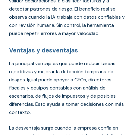
validar declaraciones, a clasificar facturas y a
detectar patrones de riesgo. El beneficio real se
observa cuando la IA trabaja con datos confiables y
con revisión humana. Sin control, la herramienta
puede repetir errores a mayor velocidad.
Ventajas y desventajas
La principal ventaja es que puede reducir tareas
repetitivas y mejorar la detección temprana de
riesgos. Igual puede apoyar a CFOs, directores
fiscales y equipos contables con análisis de
escenarios, de flujos de impuestos y de posibles
diferencias. Esto ayuda a tomar decisiones con más
contexto.
La desventaja surge cuando la empresa confía en