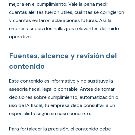
mejora en el cumplimiento. Vale la pena medir
cuántas alertas fueron útiles, cuántas se corrigieron
y cuántas evitaron aclaraciones futuras. Así, la
empresa separa los hallazgos relevantes del ruido
operativo.
Fuentes, alcance y revisión del
contenido
Este contenido es informativo y no sustituye la
asesoría fiscal, legal o contable. Antes de tomar
decisiones sobre cumplimiento, automatización o
uso de IA fiscal, tu empresa debe consultar a un
especialista según su caso concreto.
Para fortalecer la precisión, el contenido debe