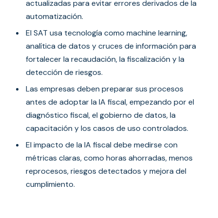
actualizadas para evitar errores derivados de la
automatización.
El SAT usa tecnología como machine learning,
analítica de datos y cruces de información para
fortalecer la recaudación, la fiscalización y la
detección de riesgos.
Las empresas deben preparar sus procesos
antes de adoptar la IA fiscal, empezando por el
diagnóstico fiscal, el gobierno de datos, la
capacitación y los casos de uso controlados.
El impacto de la IA fiscal debe medirse con
métricas claras, como horas ahorradas, menos
reprocesos, riesgos detectados y mejora del
cumplimiento.