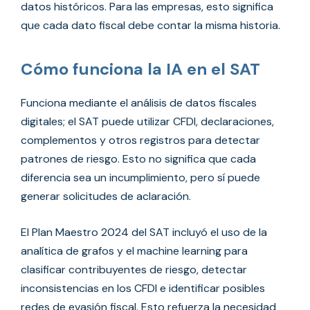
datos históricos. Para las empresas, esto significa
que cada dato fiscal debe contar la misma historia.
Cómo funciona la IA en el SAT
Funciona mediante el análisis de datos fiscales
digitales; el SAT puede utilizar CFDI, declaraciones,
complementos y otros registros para detectar
patrones de riesgo. Esto no significa que cada
diferencia sea un incumplimiento, pero sí puede
generar solicitudes de aclaración.
El Plan Maestro 2024 del SAT incluyó el uso de la
analítica de grafos y el machine learning para
clasificar contribuyentes de riesgo, detectar
inconsistencias en los CFDI e identificar posibles
redes de evasión fiscal. Esto refuerza la necesidad