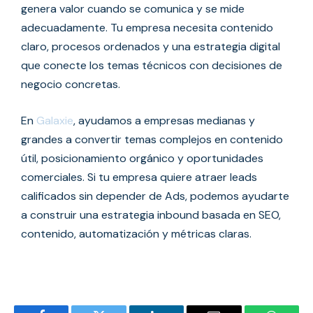
genera valor cuando se comunica y se mide
adecuadamente. Tu empresa necesita contenido
claro, procesos ordenados y una estrategia digital
que conecte los temas técnicos con decisiones de
negocio concretas.
En
Galaxie
,
ayudamos a empresas medianas y
grandes a convertir temas complejos en contenido
útil, posicionamiento orgánico y oportunidades
comerciales. Si tu empresa quiere atraer leads
calificados sin depender de Ads, podemos ayudarte
a construir una estrategia inbound basada en SEO,
contenido, automatización y métricas claras.