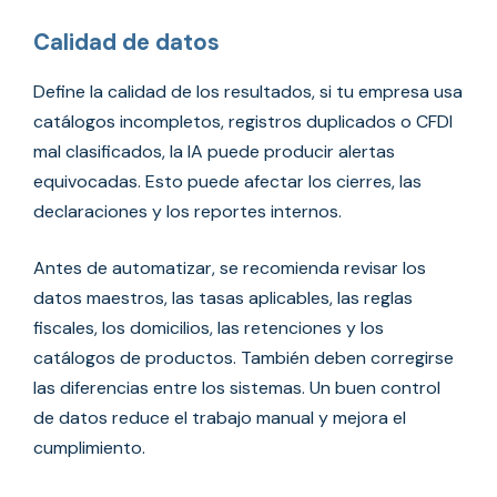
Calidad de datos
Define la calidad de los resultados, si tu empresa usa
catálogos incompletos, registros duplicados o CFDI
mal clasificados, la IA puede producir alertas
equivocadas. Esto puede afectar los cierres, las
declaraciones y los reportes internos.
Antes de automatizar, se recomienda revisar los
datos maestros, las tasas aplicables, las reglas
fiscales, los domicilios, las retenciones y los
catálogos de productos. También deben corregirse
las diferencias entre los sistemas. Un buen control
de datos reduce el trabajo manual y mejora el
cumplimiento.