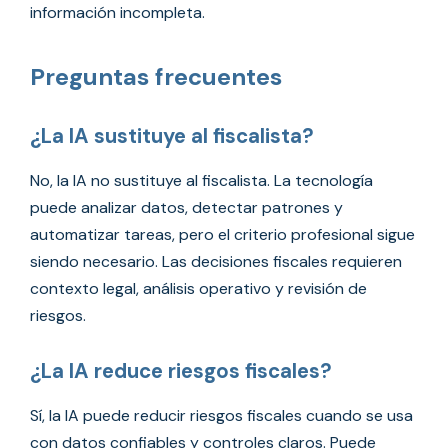
información incompleta.
Preguntas frecuentes
¿La IA sustituye al fiscalista?
No, la IA no sustituye al fiscalista. La tecnología
puede analizar datos, detectar patrones y
automatizar tareas, pero el criterio profesional sigue
siendo necesario. Las decisiones fiscales requieren
contexto legal, análisis operativo y revisión de
riesgos.
¿La IA reduce riesgos fiscales?
Sí, la IA puede reducir riesgos fiscales cuando se usa
con datos confiables y controles claros. Puede