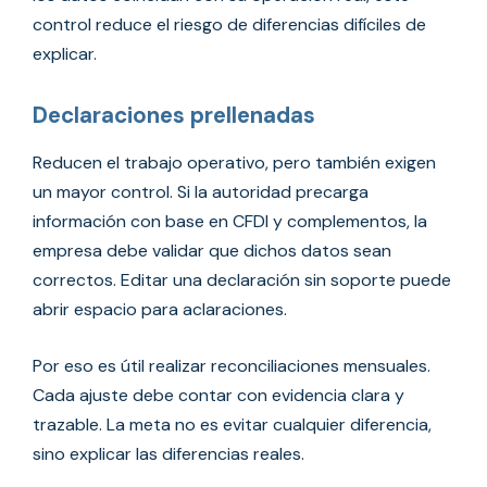
control reduce el riesgo de diferencias difíciles de
explicar.
Declaraciones prellenadas
Reducen el trabajo operativo, pero también exigen
un mayor control. Si la autoridad precarga
información con base en CFDI y complementos, la
empresa debe validar que dichos datos sean
correctos. Editar una declaración sin soporte puede
abrir espacio para aclaraciones.
Por eso es útil realizar reconciliaciones mensuales.
Cada ajuste debe contar con evidencia clara y
trazable. La meta no es evitar cualquier diferencia,
sino explicar las diferencias reales.