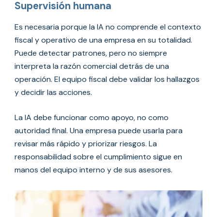
Supervisión humana
Es necesaria porque la IA no comprende el contexto
fiscal y operativo de una empresa en su totalidad.
Puede detectar patrones, pero no siempre
interpreta la razón comercial detrás de una
operación. El equipo fiscal debe validar los hallazgos
y decidir las acciones.
La IA debe funcionar como apoyo, no como
autoridad final. Una empresa puede usarla para
revisar más rápido y priorizar riesgos. La
responsabilidad sobre el cumplimiento sigue en
manos del equipo interno y de sus asesores.