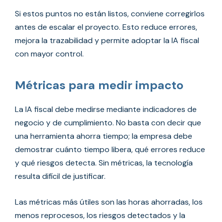
Si estos puntos no están listos, conviene corregirlos
antes de escalar el proyecto. Esto reduce errores,
mejora la trazabilidad y permite adoptar la IA fiscal
con mayor control.
Métricas para medir impacto
La IA fiscal debe medirse mediante indicadores de
negocio y de cumplimiento. No basta con decir que
una herramienta ahorra tiempo; la empresa debe
demostrar cuánto tiempo libera, qué errores reduce
y qué riesgos detecta. Sin métricas, la tecnología
resulta difícil de justificar.
Las métricas más útiles son las horas ahorradas, los
menos reprocesos, los riesgos detectados y la