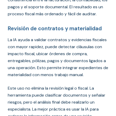
pagos y el soporte documental. El resultado es un
proceso fiscal más ordenado y fácil de auditar.
Revisión de contratos y materialidad
La IA ayuda a validar contratos y evidencias fiscales
con mayor rapidez, puede detectar cláusulas con
impacto fiscal, ubicar órdenes de compra,
entregables, pólizas, pagos y documentos ligados a
una operación. Esto permite integrar expedientes de
materialidad con menos trabajo manual.
Este uso no elimina la revisión legal o fiscal. La
herramienta puede clasificar documentos y señalar
riesgos, pero el análisis final debe realizarlo un
especialista. La mejor práctica es usar la IA para