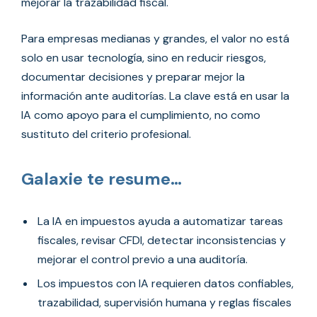
mejorar la trazabilidad fiscal.
Para empresas medianas y grandes, el valor no está
solo en usar tecnología, sino en reducir riesgos,
documentar decisiones y preparar mejor la
información ante auditorías. La clave está en usar la
IA como apoyo para el cumplimiento, no como
sustituto del criterio profesional.
Galaxie te resume…
La IA en impuestos ayuda a automatizar tareas
fiscales, revisar CFDI, detectar inconsistencias y
mejorar el control previo a una auditoría.
Los impuestos con IA requieren datos confiables,
trazabilidad, supervisión humana y reglas fiscales