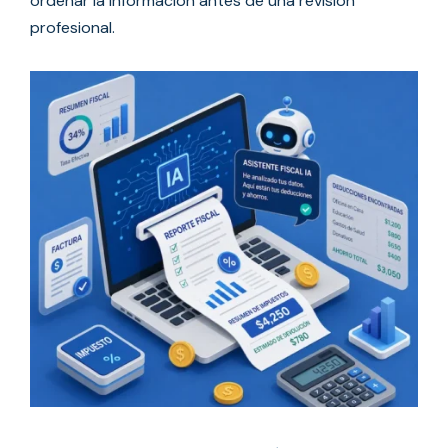
ordenar la información antes de una revisión
profesional.