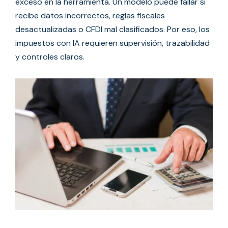
exceso en la herramienta. Un modelo puede fallar si
recibe datos incorrectos, reglas fiscales
desactualizadas o CFDI mal clasificados. Por eso, los
impuestos con IA requieren supervisión, trazabilidad
y controles claros.