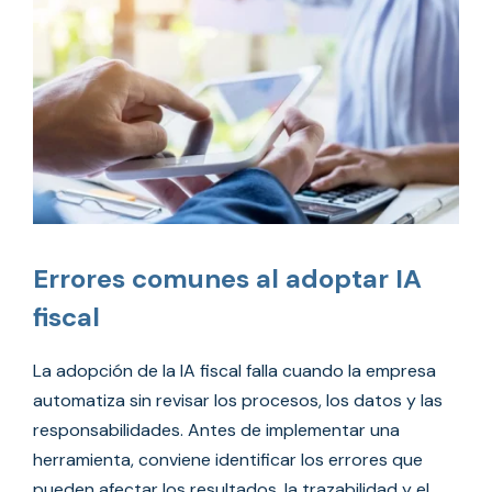
Errores comunes al adoptar IA
fiscal
La adopción de la IA fiscal falla cuando la empresa
automatiza sin revisar los procesos, los datos y las
responsabilidades. Antes de implementar una
herramienta, conviene identificar los errores que
pueden afectar los resultados, la trazabilidad y el