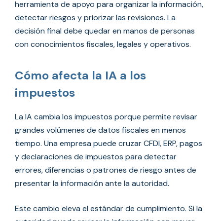
herramienta de apoyo para organizar la información,
detectar riesgos y priorizar las revisiones. La
decisión final debe quedar en manos de personas
con conocimientos fiscales, legales y operativos.
Cómo afecta la IA a los
impuestos
La IA cambia los impuestos porque permite revisar
grandes volúmenes de datos fiscales en menos
tiempo. Una empresa puede cruzar CFDI, ERP, pagos
y declaraciones de impuestos para detectar
errores, diferencias o patrones de riesgo antes de
presentar la información ante la autoridad.
Este cambio eleva el estándar de cumplimiento. Si la