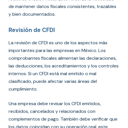
de mantener datos fiscales consistentes, trazables
y bien documentados.
Revisión de CFDI
La revisión de CFDI es uno de los aspectos más
importantes para las empresas en México. Los
comprobantes fiscales alimentan las declaraciones,
las deducciones, los acreditamientos y los controles
internos. Si un CFDI está mal emitido o mal
clasificado, puede afectar varias áreas del
cumplimiento.
Una empresa debe revisar los CFDI emitidos,
recibidos, cancelados y relacionados con
complementos de pago. También debe verificar que
los datos coincidan con su operación real, este