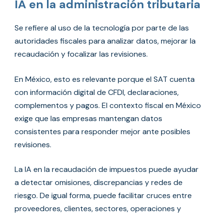
IA en la administración tributaria
Se refiere al uso de la tecnología por parte de las
autoridades fiscales para analizar datos, mejorar la
recaudación y focalizar las revisiones.
En México, esto es relevante porque el SAT cuenta
con información digital de CFDI, declaraciones,
complementos y pagos. El contexto fiscal en México
exige que las empresas mantengan datos
consistentes para responder mejor ante posibles
revisiones.
La IA en la recaudación de impuestos puede ayudar
a detectar omisiones, discrepancias y redes de
riesgo. De igual forma, puede facilitar cruces entre
proveedores, clientes, sectores, operaciones y