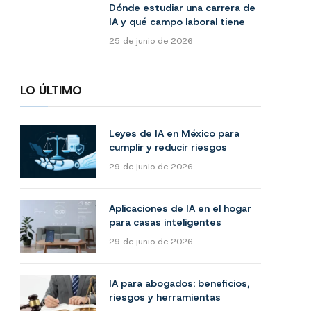
Dónde estudiar una carrera de
IA y qué campo laboral tiene
25 de junio de 2026
LO ÚLTIMO
Leyes de IA en México para
cumplir y reducir riesgos
29 de junio de 2026
Aplicaciones de IA en el hogar
para casas inteligentes
29 de junio de 2026
IA para abogados: beneficios,
riesgos y herramientas