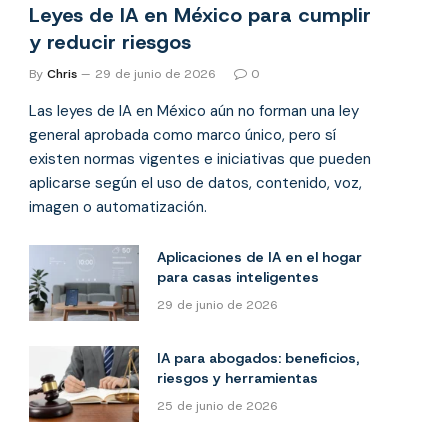
Leyes de IA en México para cumplir
y reducir riesgos
By
Chris
29 de junio de 2026
0
Las leyes de IA en México aún no forman una ley
general aprobada como marco único, pero sí
existen normas vigentes e iniciativas que pueden
aplicarse según el uso de datos, contenido, voz,
imagen o automatización.
Aplicaciones de IA en el hogar
para casas inteligentes
29 de junio de 2026
IA para abogados: beneficios,
riesgos y herramientas
25 de junio de 2026