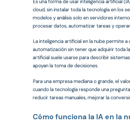
Es una forma de usar inteligencia artificial 
cloud, sin instalar toda la tecnología en los 
modelos y análisis solo en servidores interno
procesar datos, automatizar tareas y operar 
La inteligencia artificial en la nube permite 
automatización sin tener que adquirir toda la
artificial suele usarse para describir sistem
apoyan la toma de decisiones.
Para una empresa mediana o grande, el valor 
cuando la tecnología responde una pregunta
reducir tareas manuales, mejorar la convers
Cómo funciona la IA en la 