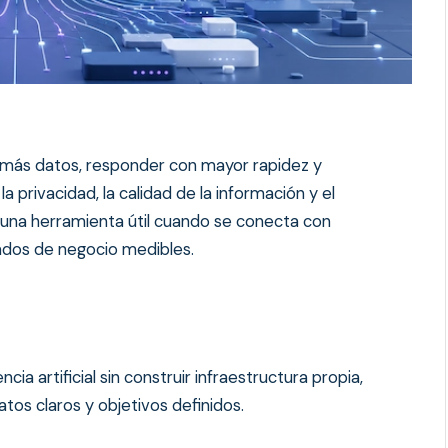
n más datos, responder con mayor rapidez y
 privacidad, la calidad de la información y el
 una herramienta útil cuando se conecta con
ados de negocio medibles.
ncia artificial sin construir infraestructura propia,
os claros y objetivos definidos.