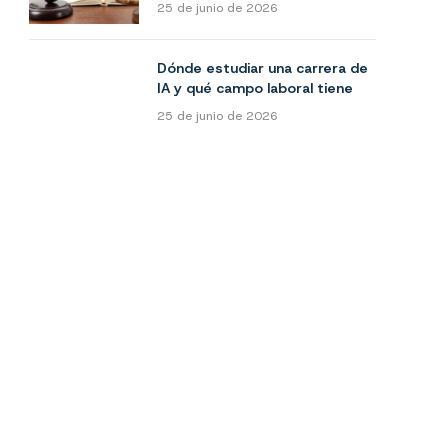
25 de junio de 2026
Dónde estudiar una carrera de
IA y qué campo laboral tiene
25 de junio de 2026