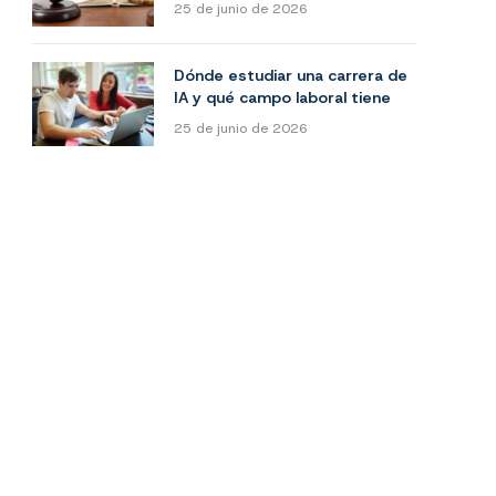
25 de junio de 2026
Dónde estudiar una carrera de
IA y qué campo laboral tiene
25 de junio de 2026