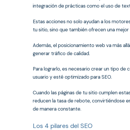
integración de prácticas como el uso de tex
Estas acciones no solo ayudan a los motores
tu sitio, sino que también ofrecen una mejor
Además, el posicionamiento web va más allá
generar tráfico de calidad.
Para lograrlo, es necesario crear un tipo de
usuario y esté optimizado para SEO.
Cuando las páginas de tu sitio cumplen estas
reducen la tasa de rebote, convirtiéndose en
de manera constante.
Los 4 pilares del SEO