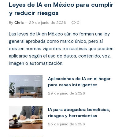
Leyes de IA en México para cumplir
y reducir riesgos
By
Chris
29 de junio de 2026
0
Las leyes de IA en México aún no forman una ley
general aprobada como marco único, pero sí
existen normas vigentes e iniciativas que pueden
aplicarse según el uso de datos, contenido, voz,
imagen o automatización.
Aplicaciones de IA en el hogar
para casas inteligentes
29 de junio de 2026
IA para abogados: beneficios,
riesgos y herramientas
25 de junio de 2026