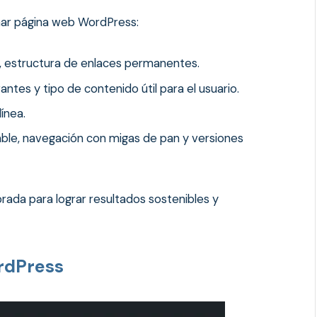
onar página web WordPress:
, estructura de enlaces permanentes.
ntes y tipo de contenido útil para el usuario.
línea.
ble, navegación con migas de pan y versiones
rada para lograr resultados sostenibles y
ordPress