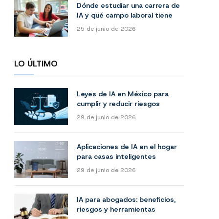
Dónde estudiar una carrera de
IA y qué campo laboral tiene
25 de junio de 2026
LO ÚLTIMO
Leyes de IA en México para
cumplir y reducir riesgos
29 de junio de 2026
Aplicaciones de IA en el hogar
para casas inteligentes
29 de junio de 2026
IA para abogados: beneficios,
riesgos y herramientas