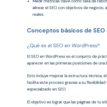
Medir métricas clave como tasa de rebote
alinear el SEO con objetivos de negocio,
reales.
Conceptos básicos de SEO
¿Qué es el SEO en WordPress?
El SEO en WordPress es el conjunto de práct
aparecer en las primeras posiciones de un
Esto incluye mejorar la estructura técnica, e
facilita este proceso gracias a su flexibilidad 
especializado en SEO.
El objetivo es lograr que las páginas de tu s