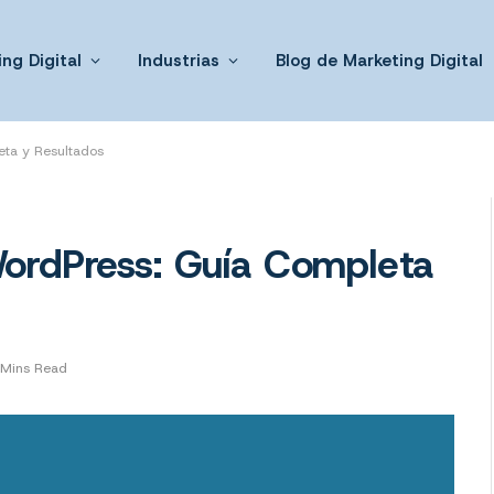
ng Digital
Industrias
Blog de Marketing Digital
eta y Resultados
ordPress: Guía Completa
 Mins Read