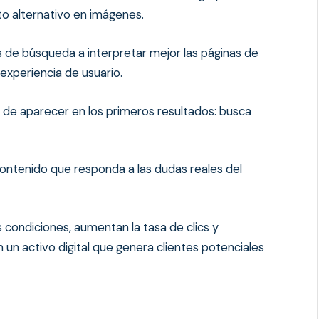
to alternativo en imágenes.
 de búsqueda a interpretar mejor las páginas de
 experiencia de usuario.
 de aparecer en los primeros resultados: busca
 contenido que responda a las dudas reales del
 condiciones, aumentan la tasa de clics y
 un activo digital que genera clientes potenciales