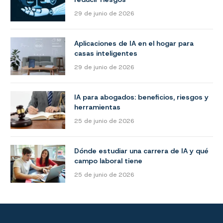
29 de junio de 2026
Aplicaciones de IA en el hogar para
casas inteligentes
29 de junio de 2026
IA para abogados: beneficios, riesgos y
herramientas
25 de junio de 2026
Dónde estudiar una carrera de IA y qué
campo laboral tiene
25 de junio de 2026