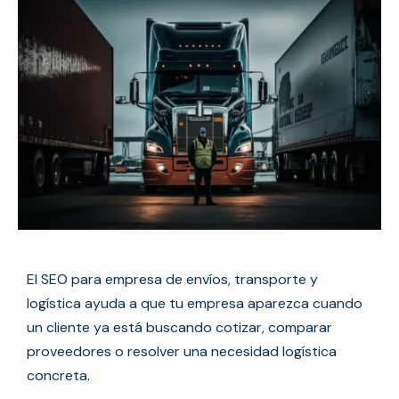
El SEO para empresa de envíos, transporte y
logística ayuda a que tu empresa aparezca cuando
un cliente ya está buscando cotizar, comparar
proveedores o resolver una necesidad logística
concreta.