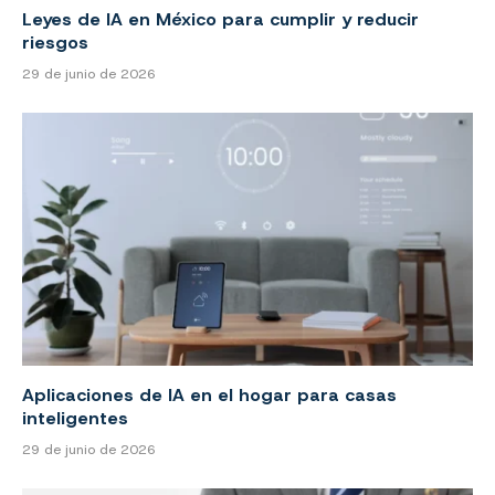
Leyes de IA en México para cumplir y reducir
riesgos
29 de junio de 2026
Aplicaciones de IA en el hogar para casas
inteligentes
29 de junio de 2026