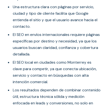
Una estructura clara con páginas por servicio,
ciudad y tipo de cliente facilita que Google
entienda el sitio y que el usuario avance hacia el
contacto.
El SEO en envíos internacionales requiere páginas
específicas por destino y necesidad, ya que los
usuarios buscan claridad, confianza y cobertura
detallada.
El SEO local en ciudades como Monterrey es
clave para competir, ya que conecta ubicación,
servicio y contacto en búsquedas con alta
intención comercial.
Los resultados dependen de combinar contenido
útil, estructura técnica sólida y medición
enfocada en leads y conversiones, no solo en