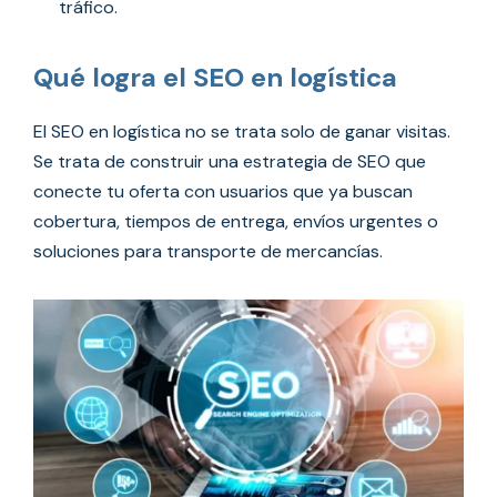
tráfico.
Qué logra el SEO en logística
El SEO en logística no se trata solo de ganar visitas.
Se trata de construir una estrategia de SEO que
conecte tu oferta con usuarios que ya buscan
cobertura, tiempos de entrega, envíos urgentes o
soluciones para transporte de mercancías.