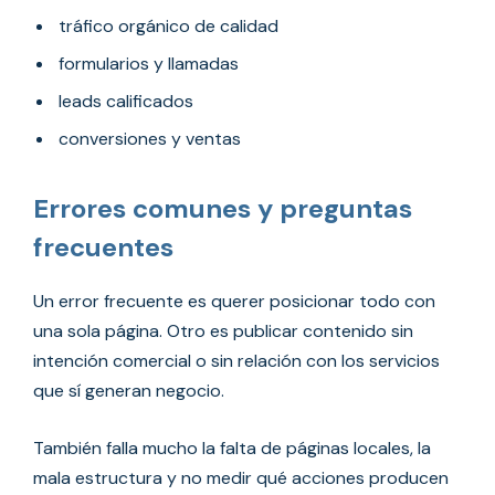
tráfico orgánico de calidad
formularios y llamadas
leads calificados
conversiones y ventas
Errores comunes y preguntas
frecuentes
Un error frecuente es querer posicionar todo con
una sola página. Otro es publicar contenido sin
intención comercial o sin relación con los servicios
que sí generan negocio.
También falla mucho la falta de páginas locales, la
mala estructura y no medir qué acciones producen