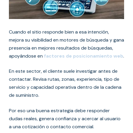
Cuando el sitio responde bien a esa intención,
mejora su visibilidad en motores de búsqueda y gana
presencia en mejores resultados de búsquedas,
apoyándose en
factores de posicionamiento web
.
En este sector, el cliente suele investigar antes de
contactar. Revisa rutas, zonas, experiencia, tipo de
servicio y capacidad operativa dentro de la cadena
de suministro.
Por eso una buena estrategia debe responder
dudas reales, genera confianza y acercar al usuario
a una cotización o contacto comercial.