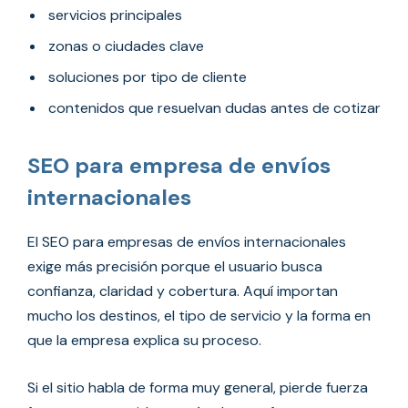
servicios principales
zonas o ciudades clave
soluciones por tipo de cliente
contenidos que resuelvan dudas antes de cotizar
SEO para empresa de envíos
internacionales
El SEO para empresas de envíos internacionales
exige más precisión porque el usuario busca
confianza, claridad y cobertura. Aquí importan
mucho los destinos, el tipo de servicio y la forma en
que la empresa explica su proceso.
Si el sitio habla de forma muy general, pierde fuerza