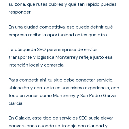
su zona, qué rutas cubres y qué tan rápido puedes
responder.
En una ciudad competitiva, eso puede definir qué
empresa recibe la oportunidad antes que otra.
La búsqueda SEO para empresa de envíos
transporte y logística Monterrey refleja justo esa
intención local y comercial.
Para competir ahí, tu sitio debe conectar servicio,
ubicación y contacto en una misma experiencia, con
foco en zonas como Monterrey y San Pedro Garza
García.
En Galaxie, este tipo de servicios SEO suele elevar
conversiones cuando se trabaja con claridad y