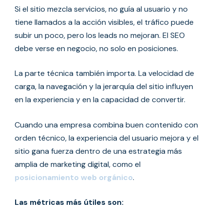
Si el sitio mezcla servicios, no guía al usuario y no
tiene llamados a la acción visibles, el tráfico puede
subir un poco, pero los leads no mejoran. El SEO
debe verse en negocio, no solo en posiciones.
La parte técnica también importa. La velocidad de
carga, la navegación y la jerarquía del sitio influyen
en la experiencia y en la capacidad de convertir.
Cuando una empresa combina buen contenido con
orden técnico, la experiencia del usuario mejora y el
sitio gana fuerza dentro de una estrategia más
amplia de marketing digital, como el
posicionamiento web orgánico
.
Las métricas más útiles son: