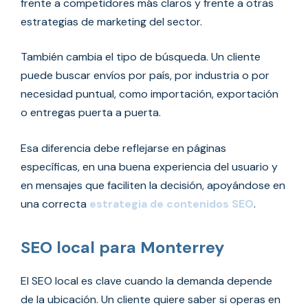
frente a competidores más claros y frente a otras
estrategias de marketing del sector.
También cambia el tipo de búsqueda. Un cliente
puede buscar envíos por país, por industria o por
necesidad puntual, como importación, exportación
o entregas puerta a puerta.
Esa diferencia debe reflejarse en páginas
específicas, en una buena experiencia del usuario y
en mensajes que faciliten la decisión, apoyándose en
una correcta
estrategia de contenidos SEO
.
SEO local para Monterrey
El SEO local es clave cuando la demanda depende
de la ubicación. Un cliente quiere saber si operas en