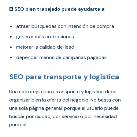
El SEO bien trabajado puede ayudarte a:
atraer búsquedas con intención de compra
generar más cotizaciones
mejorar la calidad del lead
depender menos de campañas pagadas
SEO para transporte y logística
Una estrategia para transporte y logística debe
organizar bien la oferta del negocio. No basta con
una sola página general, porque el usuario puede
buscar por ciudad, por servicio o por necesidad
puntual.