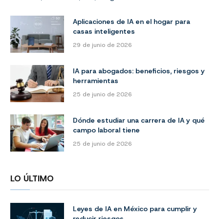
Aplicaciones de IA en el hogar para
casas inteligentes
29 de junio de 2026
IA para abogados: beneficios, riesgos y
herramientas
25 de junio de 2026
Dónde estudiar una carrera de IA y qué
campo laboral tiene
25 de junio de 2026
LO ÚLTIMO
Leyes de IA en México para cumplir y
reducir riesgos