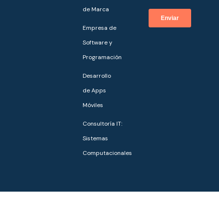
de Marca
Empresa de
Software y
Programación
Desarrollo
de Apps
Móviles
Consultoría IT:
Sistemas
Computacionales