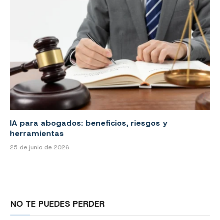
IA para abogados: beneficios, riesgos y
herramientas
25 de junio de 2026
NO TE PUEDES PERDER