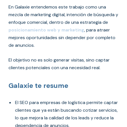
En Galaxie entendemos este trabajo como una
mezcla de marketing digital, intención de búsqueda y
enfoque comercial, dentro de una estrategia de
posicionamiento web y marketing
, para atraer
mejores oportunidades sin depender por completo
de anuncios.
El objetivo no es solo generar visitas, sino captar
clientes potenciales con una necesidad real.
Galaxie te resume
El SEO para empresas de logística permite captar
clientes que ya están buscando cotizar servicios,
lo que mejora la calidad de los leads y reduce la
dependencia de anuncios.