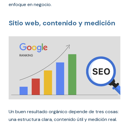
enfoque en negocio.
Sitio web, contenido y medición
Un buen resultado orgánico depende de tres cosas:
una estructura clara, contenido útil y medición real.