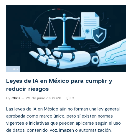
BLOG
Leyes de IA en México para cumplir y
reducir riesgos
By
Chris
29 de junio de 2026
0
Las leyes de IA en México aún no forman una ley general
aprobada como marco único, pero sí existen normas
vigentes e iniciativas que pueden aplicarse según el uso
de datos, contenido, voz, imagen o automatización.