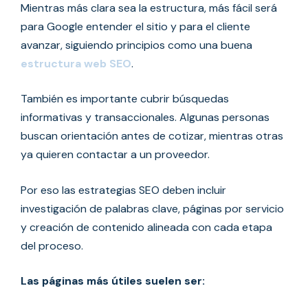
Mientras más clara sea la estructura, más fácil será
para Google entender el sitio y para el cliente
avanzar, siguiendo principios como una buena
estructura web SEO
.
También es importante cubrir búsquedas
informativas y transaccionales. Algunas personas
buscan orientación antes de cotizar, mientras otras
ya quieren contactar a un proveedor.
Por eso las estrategias SEO deben incluir
investigación de palabras clave, páginas por servicio
y creación de contenido alineada con cada etapa
del proceso.
Las páginas más útiles suelen ser: