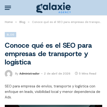
Home
»
Blog
»
Conoce qué es el SEO para empresas de transporte y logística
BLOG
Conoce qué es el SEO para
empresas de transporte y
logística
By
Administrador
2 de abril de 2026
5 Mins Read
SEO para empresa de envíos, transporte y logística con
enfoque en leads, visibilidad local y menor dependencia de
Ads.