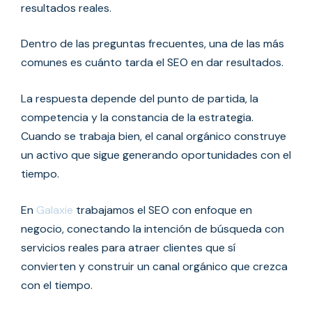
resultados reales.
Dentro de las preguntas frecuentes, una de las más
comunes es cuánto tarda el SEO en dar resultados.
La respuesta depende del punto de partida, la
competencia y la constancia de la estrategia.
Cuando se trabaja bien, el canal orgánico construye
un activo que sigue generando oportunidades con el
tiempo.
En
Galaxie
trabajamos el SEO con enfoque en
negocio, conectando la intención de búsqueda con
servicios reales para atraer clientes que sí
convierten y construir un canal orgánico que crezca
con el tiempo.