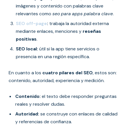
imágenes y contenido con palabras clave
relevantes como
seo para apps palabra clave
.
SEO off-page
:
trabaja la autoridad externa
mediante enlaces, menciones y
reseñas
positivas
.
SEO local:
útil si la app tiene servicios o
presencia en una región específica.
En cuanto a los
cuatro pilares del SEO
, estos son:
contenido, autoridad, experiencia y medición.
Contenido:
el texto debe responder preguntas
reales y resolver dudas.
Autoridad:
se construye con enlaces de calidad
y referencias de confianza.