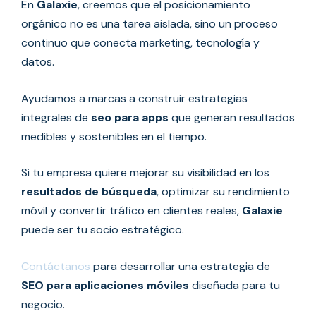
En
Galaxie
, creemos que el posicionamiento
orgánico no es una tarea aislada, sino un proceso
continuo que conecta marketing, tecnología y
datos.
Ayudamos a marcas a construir estrategias
integrales de
seo para apps
que generan resultados
medibles y sostenibles en el tiempo.
Si tu empresa quiere mejorar su visibilidad en los
resultados de búsqueda
, optimizar su rendimiento
móvil y convertir tráfico en clientes reales,
Galaxie
puede ser tu socio estratégico.
Contáctanos
para desarrollar una estrategia de
SEO para aplicaciones móviles
diseñada para tu
negocio.