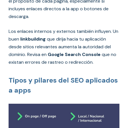
el propósito de cada página, especialmente si
incluyes enlaces directos a la app o botones de
descarga.
Los enlaces internos y externos también influyen. Un
buen
linkbuilding
que dirija hacia tu aplicación
desde sitios relevantes aumenta la autoridad del
dominio. Revisa en
Google Search Console
que no
existan errores de rastreo o redirección.
Tipos y pilares del SEO aplicados
a apps