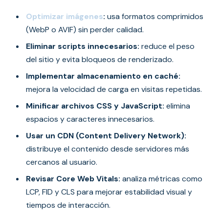
Optimizar imágenes
:
usa formatos comprimidos
(WebP o AVIF) sin perder calidad.
Eliminar scripts innecesarios:
reduce el peso
del sitio y evita bloqueos de renderizado.
Implementar almacenamiento en caché:
mejora la velocidad de carga en visitas repetidas.
Minificar archivos CSS y JavaScript:
elimina
espacios y caracteres innecesarios.
Usar un CDN (Content Delivery Network):
distribuye el contenido desde servidores más
cercanos al usuario.
Revisar Core Web Vitals:
analiza métricas como
LCP, FID y CLS para mejorar estabilidad visual y
tiempos de interacción.