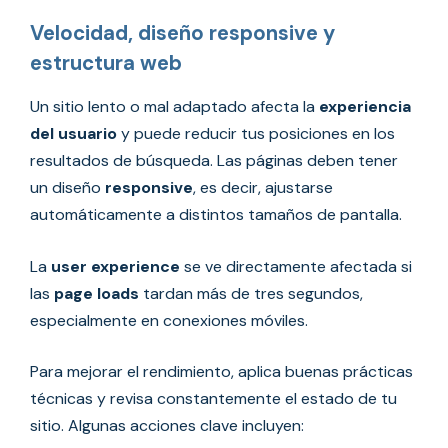
Velocidad, diseño responsive y
estructura web
Un sitio lento o mal adaptado afecta la
experiencia
del usuario
y puede reducir tus posiciones en los
resultados de búsqueda. Las páginas deben tener
un diseño
responsive
, es decir, ajustarse
automáticamente a distintos tamaños de pantalla.
La
user experience
se ve directamente afectada si
las
page loads
tardan más de tres segundos,
especialmente en conexiones móviles.
Para mejorar el rendimiento, aplica buenas prácticas
técnicas y revisa constantemente el estado de tu
sitio. Algunas acciones clave incluyen: