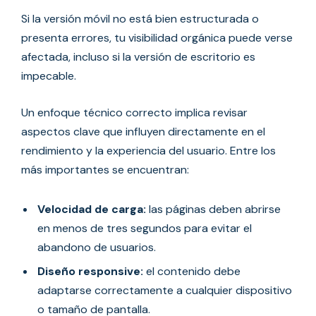
Si la versión móvil no está bien estructurada o
presenta errores, tu visibilidad orgánica puede verse
afectada, incluso si la versión de escritorio es
impecable.
Un enfoque técnico correcto implica revisar
aspectos clave que influyen directamente en el
rendimiento y la experiencia del usuario. Entre los
más importantes se encuentran:
Velocidad de carga:
las páginas deben abrirse
en menos de tres segundos para evitar el
abandono de usuarios.
Diseño responsive:
el contenido debe
adaptarse correctamente a cualquier dispositivo
o tamaño de pantalla.