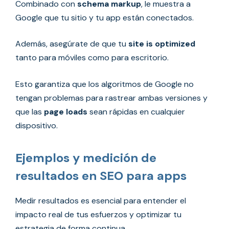
Combinado con
schema markup
, le muestra a
Google que tu sitio y tu app están conectados.
Además, asegúrate de que tu
site is optimized
tanto para móviles como para escritorio.
Esto garantiza que los algoritmos de Google no
tengan problemas para rastrear ambas versiones y
que las
page loads
sean rápidas en cualquier
dispositivo.
Ejemplos y medición de
resultados en SEO para apps
Medir resultados es esencial para entender el
impacto real de tus esfuerzos y optimizar tu
estrategia de forma continua.