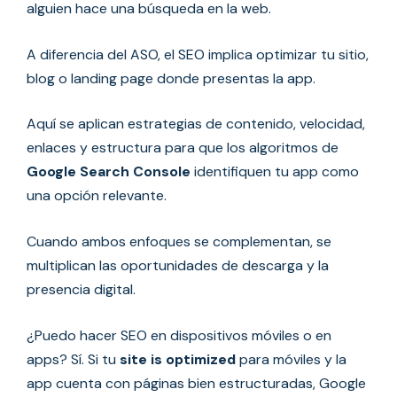
alguien hace una búsqueda en la web.
A diferencia del ASO, el SEO implica optimizar tu sitio,
blog o landing page donde presentas la app.
Aquí se aplican estrategias de contenido, velocidad,
enlaces y estructura para que los algoritmos de
Google Search Console
identifiquen tu app como
una opción relevante.
Cuando ambos enfoques se complementan, se
multiplican las oportunidades de descarga y la
presencia digital.
¿Puedo hacer SEO en dispositivos móviles o en
apps? Sí. Si tu
site is optimized
para móviles y la
app cuenta con páginas bien estructuradas, Google