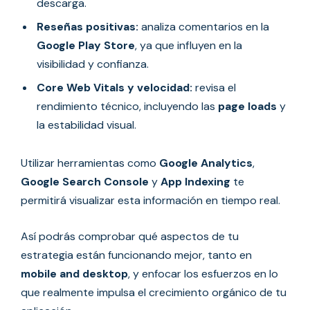
descarga.
Reseñas positivas:
analiza comentarios en la
Google Play Store
, ya que influyen en la
visibilidad y confianza.
Core Web Vitals y velocidad:
revisa el
rendimiento técnico, incluyendo las
page loads
y
la estabilidad visual.
Utilizar herramientas como
Google Analytics
,
Google Search Console
y
App Indexing
te
permitirá visualizar esta información en tiempo real.
Así podrás comprobar qué aspectos de tu
estrategia están funcionando mejor, tanto en
mobile and desktop
, y enfocar los esfuerzos en lo
que realmente impulsa el crecimiento orgánico de tu