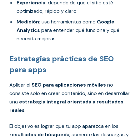
Experiencia:
depende de que el sitio esté
optimizado, rápido y claro.
Medición:
usa herramientas como
Google
Analytics
para entender qué funciona y qué
necesita mejoras.
Estrategias prácticas de SEO
para apps
Aplicar el
SEO para aplicaciones móviles
no
consiste solo en crear contenido, sino en desarrollar
una
estrategia integral orientada a resultados
reales
.
El objetivo es lograr que tu app aparezca en los
resultados de búsqueda
, aumente las descargas y