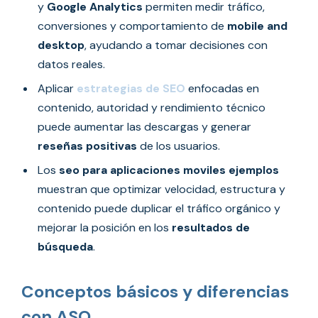
y
Google Analytics
permiten medir tráfico,
conversiones y comportamiento de
mobile and
desktop
, ayudando a tomar decisiones con
datos reales.
Aplicar
estrategias de SEO
enfocadas en
contenido, autoridad y rendimiento técnico
puede aumentar las descargas y generar
reseñas positivas
de los usuarios.
Los
seo para aplicaciones moviles ejemplos
muestran que optimizar velocidad, estructura y
contenido puede duplicar el tráfico orgánico y
mejorar la posición en los
resultados de
búsqueda
.
Conceptos básicos y diferencias
con ASO