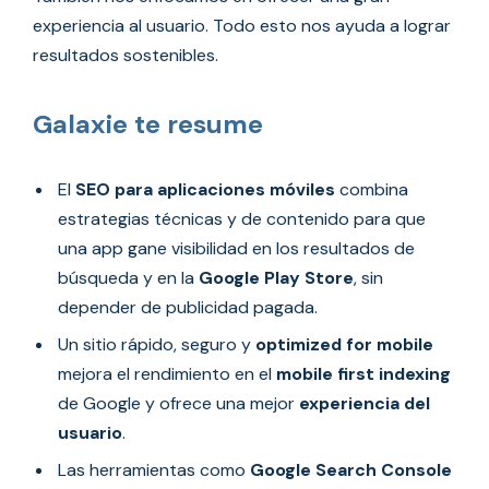
experiencia al usuario. Todo esto nos ayuda a lograr
resultados sostenibles.
Galaxie te resume
El
SEO para aplicaciones móviles
combina
estrategias técnicas y de contenido para que
una app gane visibilidad en los resultados de
búsqueda y en la
Google Play Store
, sin
depender de publicidad pagada.
Un sitio rápido, seguro y
optimized for mobile
mejora el rendimiento en el
mobile first indexing
de Google y ofrece una mejor
experiencia del
usuario
.
Las herramientas como
Google Search Console