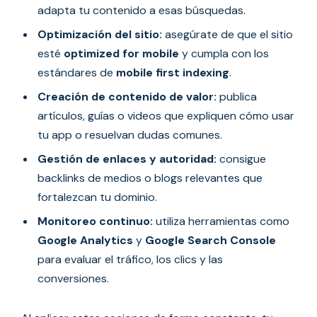
adapta tu contenido a esas búsquedas.
Optimización del sitio:
asegúrate de que el sitio
esté
optimized for mobile
y cumpla con los
estándares de
mobile first indexing
.
Creación de contenido de valor:
publica
artículos, guías o videos que expliquen cómo usar
tu app o resuelvan dudas comunes.
Gestión de enlaces y autoridad:
consigue
backlinks de medios o blogs relevantes que
fortalezcan tu dominio.
Monitoreo continuo:
utiliza herramientas como
Google Analytics
y
Google Search Console
para evaluar el tráfico, los clics y las
conversiones.