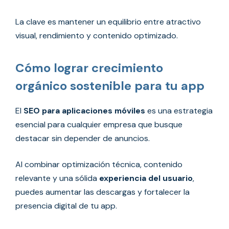
La clave es mantener un equilibrio entre atractivo
visual, rendimiento y contenido optimizado.
Cómo lograr crecimiento
orgánico sostenible para tu app
El
SEO para aplicaciones móviles
es una estrategia
esencial para cualquier empresa que busque
destacar sin depender de anuncios.
Al combinar optimización técnica, contenido
relevante y una sólida
experiencia del usuario
,
puedes aumentar las descargas y fortalecer la
presencia digital de tu app.