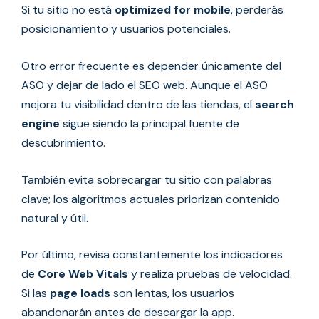
Si tu sitio no está
optimized for mobile
, perderás
posicionamiento y usuarios potenciales.
Otro error frecuente es depender únicamente del
ASO y dejar de lado el SEO web. Aunque el ASO
mejora tu visibilidad dentro de las tiendas, el
search
engine
sigue siendo la principal fuente de
descubrimiento.
También evita sobrecargar tu sitio con palabras
clave; los algoritmos actuales priorizan contenido
natural y útil.
Por último, revisa constantemente los indicadores
de
Core Web Vitals
y realiza pruebas de velocidad.
Si las
page loads
son lentas, los usuarios
abandonarán antes de descargar la app.