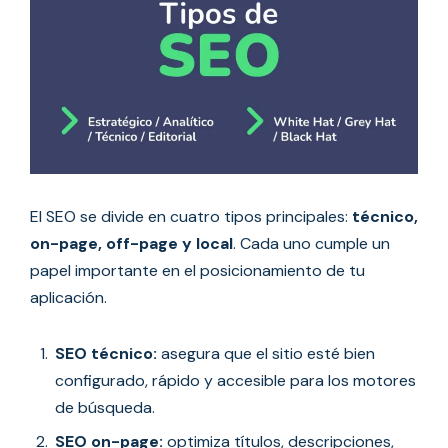
El SEO se divide en cuatro tipos principales:
técnico,
on-page, off-page y local
. Cada uno cumple un
papel importante en el posicionamiento de tu
aplicación.
SEO técnico:
asegura que el sitio esté bien
configurado, rápido y accesible para los motores
de búsqueda.
SEO on-page:
optimiza títulos, descripciones,