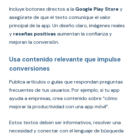
Incluye botones directos a la
Google Play Store
y
asegúrate de que el texto comunique el valor
principal de la app. Un diseño claro, imágenes reales
y
reseñas positivas
aumentan la confianza y
mejoran la conversión.
Usa contenido relevante que impulse
conversiones
Publica artículos o guías que respondan preguntas
frecuentes de tus usuarios. Por ejemplo, si tu app
ayuda a empresas, crea contenido sobre “cómo
mejorar la productividad con una app móvil”.
Estos textos deben ser informativos, resolver una
necesidad y conectar con el lenguaje de búsqueda