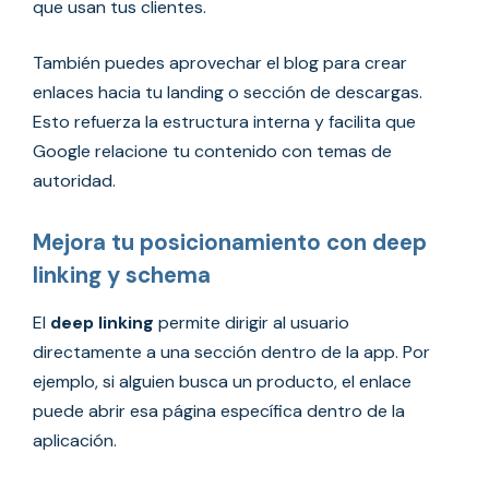
que usan tus clientes.
También puedes aprovechar el blog para crear
enlaces hacia tu landing o sección de descargas.
Esto refuerza la estructura interna y facilita que
Google relacione tu contenido con temas de
autoridad.
Mejora tu posicionamiento con deep
linking y schema
El
deep linking
permite dirigir al usuario
directamente a una sección dentro de la app. Por
ejemplo, si alguien busca un producto, el enlace
puede abrir esa página específica dentro de la
aplicación.