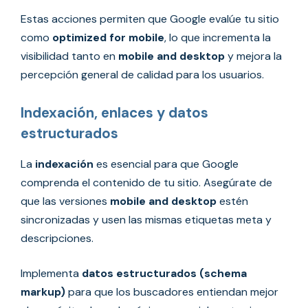
Estas acciones permiten que Google evalúe tu sitio
como
optimized for mobile
, lo que incrementa la
visibilidad tanto en
mobile and desktop
y mejora la
percepción general de calidad para los usuarios.
Indexación, enlaces y datos
estructurados
La
indexación
es esencial para que Google
comprenda el contenido de tu sitio. Asegúrate de
que las versiones
mobile and desktop
estén
sincronizadas y usen las mismas etiquetas meta y
descripciones.
Implementa
datos estructurados (schema
markup)
para que los buscadores entiendan mejor