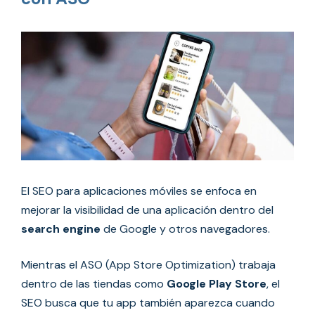
El SEO para aplicaciones móviles se enfoca en
mejorar la visibilidad de una aplicación dentro del
search engine
de Google y otros navegadores.
Mientras el ASO (App Store Optimization) trabaja
dentro de las tiendas como
Google Play Store
, el
SEO busca que tu app también aparezca cuando