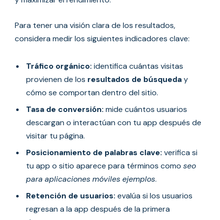
Para tener una visión clara de los resultados,
considera medir los siguientes indicadores clave:
Tráfico orgánico:
identifica cuántas visitas
provienen de los
resultados de búsqueda
y
cómo se comportan dentro del sitio.
Tasa de conversión:
mide cuántos usuarios
descargan o interactúan con tu app después de
visitar tu página.
Posicionamiento de palabras clave:
verifica si
tu app o sitio aparece para términos como
seo
para aplicaciones móviles ejemplos
.
Retención de usuarios:
evalúa si los usuarios
regresan a la app después de la primera