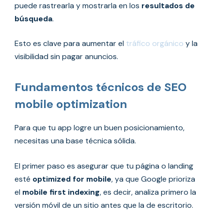
puede rastrearla y mostrarla en los
resultados de
búsqueda
.
Esto es clave para aumentar el
tráfico orgánico
y la
visibilidad sin pagar anuncios.
Fundamentos técnicos de SEO
mobile optimization
Para que tu app logre un buen posicionamiento,
necesitas una base técnica sólida.
El primer paso es asegurar que tu página o landing
esté
optimized for mobile
, ya que Google prioriza
el
mobile first indexing
, es decir, analiza primero la
versión móvil de un sitio antes que la de escritorio.