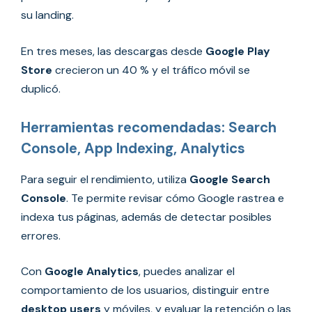
su landing.
En tres meses, las descargas desde
Google Play
Store
crecieron un 40 % y el tráfico móvil se
duplicó.
Herramientas recomendadas: Search
Console, App Indexing, Analytics
Para seguir el rendimiento, utiliza
Google Search
Console
. Te permite revisar cómo Google rastrea e
indexa tus páginas, además de detectar posibles
errores.
Con
Google Analytics
, puedes analizar el
comportamiento de los usuarios, distinguir entre
desktop users
y móviles, y evaluar la retención o las