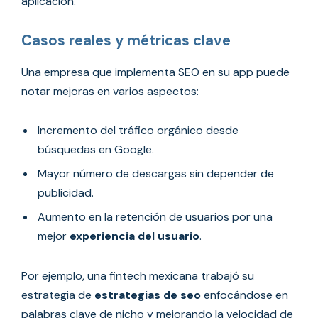
aplicación.
Casos reales y métricas clave
Una empresa que implementa SEO en su app puede
notar mejoras en varios aspectos:
Incremento del tráfico orgánico desde
búsquedas en Google.
Mayor número de descargas sin depender de
publicidad.
Aumento en la retención de usuarios por una
mejor
experiencia del usuario
.
Por ejemplo, una fintech mexicana trabajó su
estrategia de
estrategias de seo
enfocándose en
palabras clave de nicho y mejorando la velocidad de