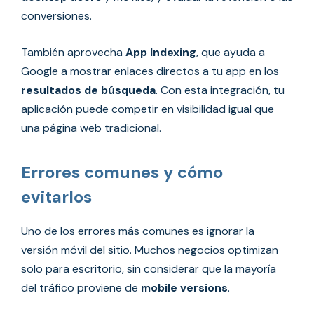
conversiones.
También aprovecha
App Indexing
, que ayuda a
Google a mostrar enlaces directos a tu app en los
resultados de búsqueda
. Con esta integración, tu
aplicación puede competir en visibilidad igual que
una página web tradicional.
Errores comunes y cómo
evitarlos
Uno de los errores más comunes es ignorar la
versión móvil del sitio. Muchos negocios optimizan
solo para escritorio, sin considerar que la mayoría
del tráfico proviene de
mobile versions
.