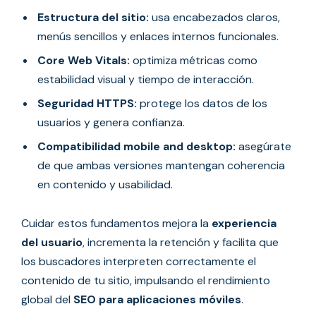
Estructura del sitio:
usa encabezados claros,
menús sencillos y enlaces internos funcionales.
Core Web Vitals:
optimiza métricas como
estabilidad visual y tiempo de interacción.
Seguridad HTTPS:
protege los datos de los
usuarios y genera confianza.
Compatibilidad mobile and desktop:
asegúrate
de que ambas versiones mantengan coherencia
en contenido y usabilidad.
Cuidar estos fundamentos mejora la
experiencia
del usuario
, incrementa la retención y facilita que
los buscadores interpreten correctamente el
contenido de tu sitio, impulsando el rendimiento
global del
SEO para aplicaciones móviles
.