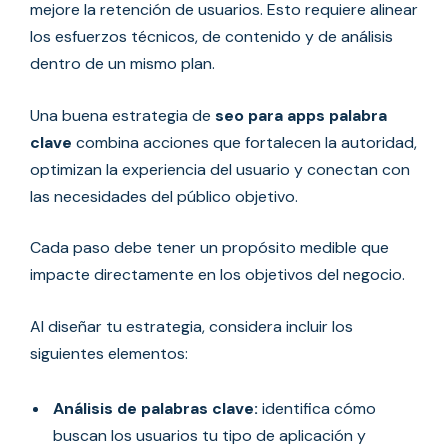
mejore la retención de usuarios. Esto requiere alinear
los esfuerzos técnicos, de contenido y de análisis
dentro de un mismo plan.
Una buena estrategia de
seo para apps palabra
clave
combina acciones que fortalecen la autoridad,
optimizan la experiencia del usuario y conectan con
las necesidades del público objetivo.
Cada paso debe tener un propósito medible que
impacte directamente en los objetivos del negocio.
Al diseñar tu estrategia, considera incluir los
siguientes elementos:
Análisis de palabras clave:
identifica cómo
buscan los usuarios tu tipo de aplicación y