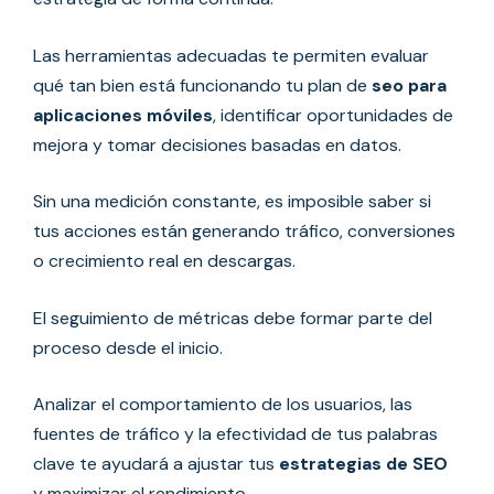
Las herramientas adecuadas te permiten evaluar
qué tan bien está funcionando tu plan de
seo para
aplicaciones móviles
, identificar oportunidades de
mejora y tomar decisiones basadas en datos.
Sin una medición constante, es imposible saber si
tus acciones están generando tráfico, conversiones
o crecimiento real en descargas.
El seguimiento de métricas debe formar parte del
proceso desde el inicio.
Analizar el comportamiento de los usuarios, las
fuentes de tráfico y la efectividad de tus palabras
clave te ayudará a ajustar tus
estrategias de SEO
y maximizar el rendimiento.