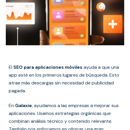
El
SEO para aplicaciones móviles
ayuda a que una
app esté en los primeros lugares de búsqueda. Esto
atrae más descargas sin necesidad de publicidad
pagada.
En
Galaxie
, ayudamos a las empresas a mejorar sus
aplicaciones. Usamos estrategias orgánicas que
combinan análisis técnico y contenido relevante.
También nos enfocamos en ofrecer una gran