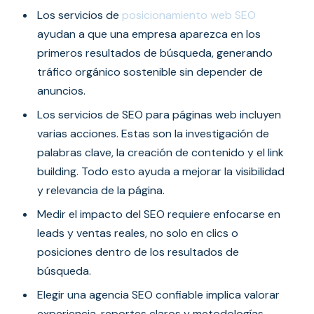
Los servicios de
posicionamiento web SEO
ayudan a que una empresa aparezca en los
primeros resultados de búsqueda, generando
tráfico orgánico sostenible sin depender de
anuncios.
Los servicios de SEO para páginas web incluyen
varias acciones. Estas son la investigación de
palabras clave, la creación de contenido y el link
building. Todo esto ayuda a mejorar la visibilidad
y relevancia de la página.
Medir el impacto del SEO requiere enfocarse en
leads y ventas reales, no solo en clics o
posiciones dentro de los resultados de
búsqueda.
Elegir una agencia SEO confiable implica valorar
experiencia, reportes claros y metodologías