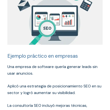
Ejemplo práctico en empresas
Una empresa de software quería generar leads sin
usar anuncios.
Aplicó una estrategia de posicionamiento SEO en su
sector y logró aumentar su visibilidad.
La consultoría SEO incluyó mejoras técnicas,