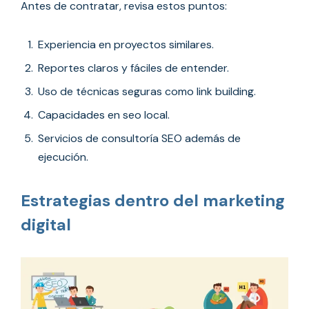
Antes de contratar, revisa estos puntos:
Experiencia en proyectos similares.
Reportes claros y fáciles de entender.
Uso de técnicas seguras como link building.
Capacidades en seo local.
Servicios de consultoría SEO además de
ejecución.
Estrategias dentro del marketing
digital