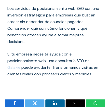
Los servicios de posicionamiento web SEO son una
inversión estratégica para empresas que buscan
crecer sin depender de anuncios pagados.
Comprender qué son, cómo funcionan y qué
beneficios ofrecen ayuda a tomar mejores
decisiones.
Si tu empresa necesita ayuda con el
posicionamiento web, una consultoría SEO de
Galaxie
puede ayudarte. Transformamos visitas en
clientes reales con procesos claros y medibles.
Facebook
Twitter
LinkedIn
Email
WhatsA