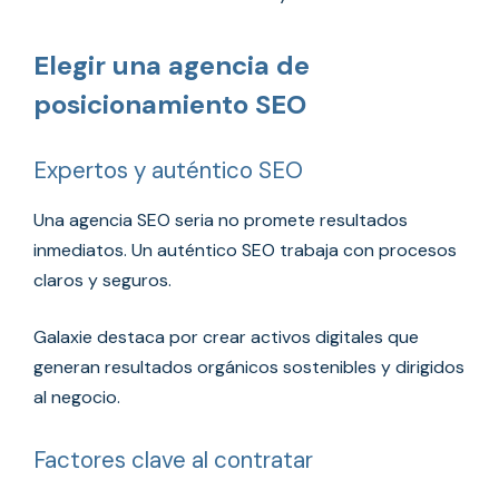
Elegir una agencia de
posicionamiento SEO
Expertos y auténtico SEO
Una agencia SEO seria no promete resultados
inmediatos. Un auténtico SEO trabaja con procesos
claros y seguros.
Galaxie destaca por crear activos digitales que
generan resultados orgánicos sostenibles y dirigidos
al negocio.
Factores clave al contratar