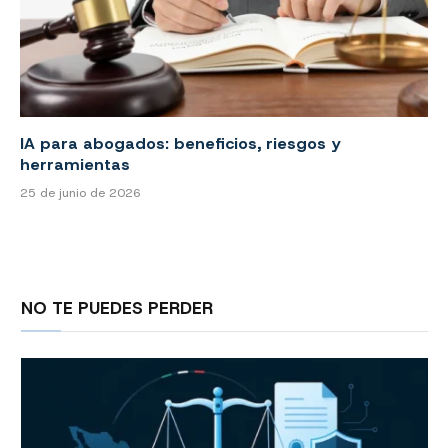
IA para abogados: beneficios, riesgos y
herramientas
25 de junio de 2026
NO TE PUEDES PERDER