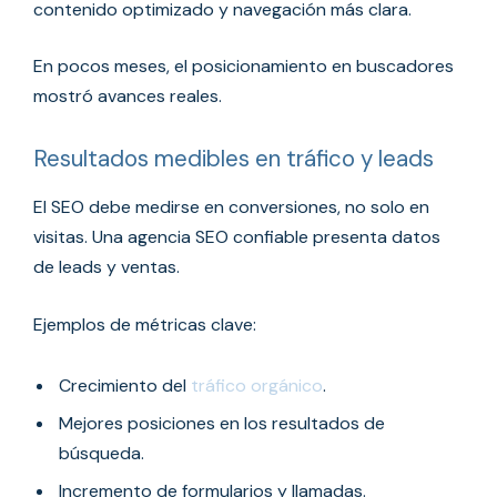
contenido optimizado y navegación más clara.
En pocos meses, el posicionamiento en buscadores
mostró avances reales.
Resultados medibles en tráfico y leads
El SEO debe medirse en conversiones, no solo en
visitas. Una agencia SEO confiable presenta datos
de leads y ventas.
Ejemplos de métricas clave:
Crecimiento del
tráfico orgánico
.
Mejores posiciones en los resultados de
búsqueda.
Incremento de formularios y llamadas.