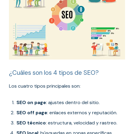
¿Cuáles son los 4 tipos de SEO?
Los cuatro tipos principales son:
SEO on page
: ajustes dentro del sitio.
SEO off page
: enlaces externos y reputación.
SEO técnico
: estructura, velocidad y rastreo.
SEO local
: búsquedas en zonas específicas.