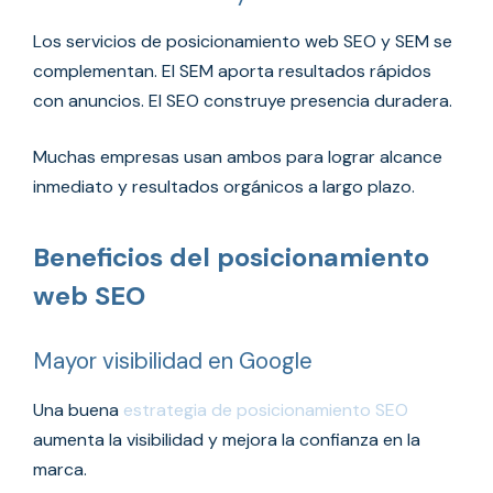
Los servicios de posicionamiento web SEO y SEM se
complementan. El SEM aporta resultados rápidos
con anuncios. El SEO construye presencia duradera.
Muchas empresas usan ambos para lograr alcance
inmediato y resultados orgánicos a largo plazo.
Beneficios del posicionamiento
web SEO
Mayor visibilidad en Google
Una buena
estrategia de posicionamiento SEO
aumenta la visibilidad y mejora la confianza en la
marca.