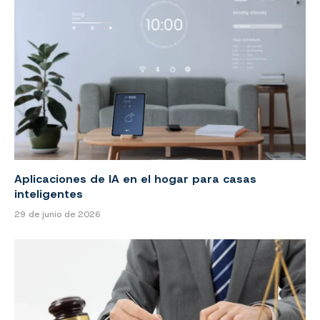
Aplicaciones de IA en el hogar para casas
inteligentes
29 de junio de 2026