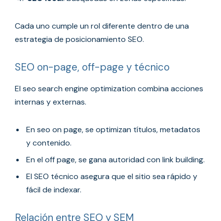
Cada uno cumple un rol diferente dentro de una
estrategia de posicionamiento SEO.
SEO on-page, off-page y técnico
El seo search engine optimization combina acciones
internas y externas.
En seo on page, se optimizan títulos, metadatos
y contenido.
En el off page, se gana autoridad con link building.
El SEO técnico asegura que el sitio sea rápido y
fácil de indexar.
Relación entre SEO y SEM