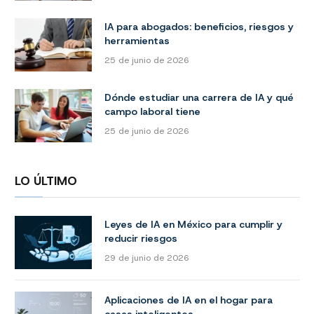
IA para abogados: beneficios, riesgos y
herramientas
25 de junio de 2026
Dónde estudiar una carrera de IA y qué
campo laboral tiene
25 de junio de 2026
LO ÚLTIMO
Leyes de IA en México para cumplir y
reducir riesgos
29 de junio de 2026
Aplicaciones de IA en el hogar para