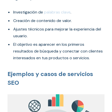
Investigación de
palabras clave
.
Creación de contenido de valor.
Ajustes técnicos para mejorar la experiencia del
usuario.
El objetivo es aparecer en los primeros
resultados de búsqueda y conectar con clientes
interesados en tus productos o servicios.
Ejemplos y casos de servicios
SEO