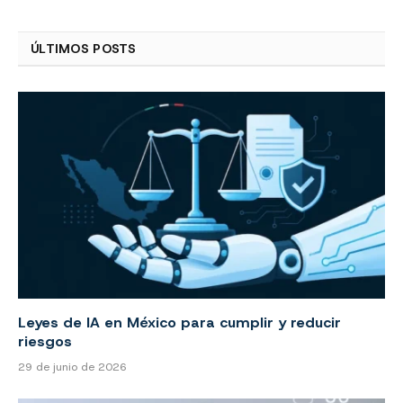
ÚLTIMOS POSTS
Leyes de IA en México para cumplir y reducir
riesgos
29 de junio de 2026