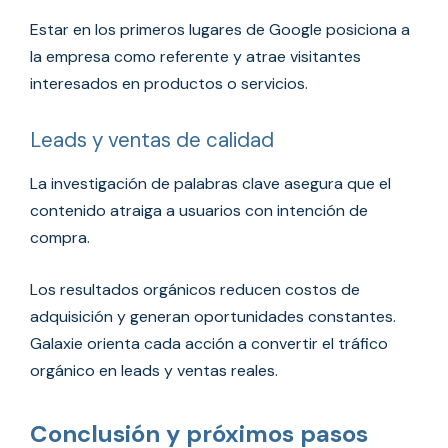
Estar en los primeros lugares de Google posiciona a
la empresa como referente y atrae visitantes
interesados en productos o servicios.
Leads y ventas de calidad
La investigación de palabras clave asegura que el
contenido atraiga a usuarios con intención de
compra.
Los resultados orgánicos reducen costos de
adquisición y generan oportunidades constantes.
Galaxie orienta cada acción a convertir el tráfico
orgánico en leads y ventas reales.
Conclusión y próximos pasos