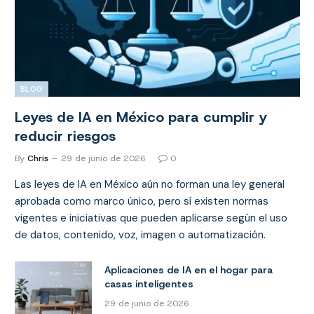
BLOG
Leyes de IA en México para cumplir y
reducir riesgos
By
Chris
29 de junio de 2026
0
Las leyes de IA en México aún no forman una ley general
aprobada como marco único, pero sí existen normas
vigentes e iniciativas que pueden aplicarse según el uso
de datos, contenido, voz, imagen o automatización.
Aplicaciones de IA en el hogar para
casas inteligentes
29 de junio de 2026