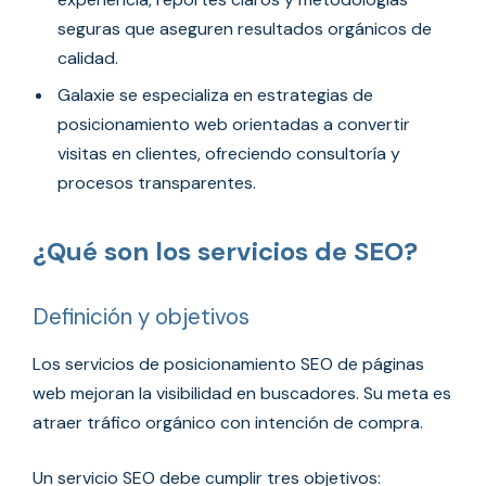
seguras que aseguren resultados orgánicos de
calidad.
Galaxie se especializa en estrategias de
posicionamiento web orientadas a convertir
visitas en clientes, ofreciendo consultoría y
procesos transparentes.
¿Qué son los servicios de SEO?
Definición y objetivos
Los servicios de posicionamiento SEO de páginas
web mejoran la visibilidad en buscadores. Su meta es
atraer tráfico orgánico con intención de compra.
Un servicio SEO debe cumplir tres objetivos: