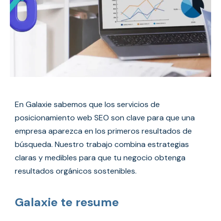
En Galaxie sabemos que los servicios de
posicionamiento web SEO son clave para que una
empresa aparezca en los primeros resultados de
búsqueda. Nuestro trabajo combina estrategias
claras y medibles para que tu negocio obtenga
resultados orgánicos sostenibles.
Galaxie te resume