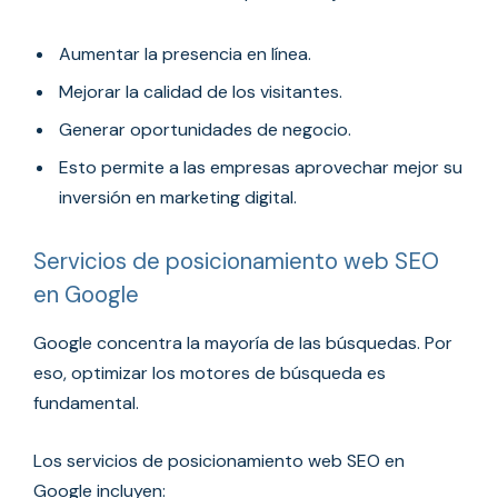
Aumentar la presencia en línea.
Mejorar la calidad de los visitantes.
Generar oportunidades de negocio.
Esto permite a las empresas aprovechar mejor su
inversión en marketing digital.
Servicios de posicionamiento web SEO
en Google
Google concentra la mayoría de las búsquedas. Por
eso, optimizar los motores de búsqueda es
fundamental.
Los servicios de posicionamiento web SEO en
Google incluyen: