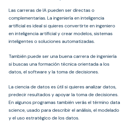
Las carreras de IA pueden ser directas o
complementarias. La ingeniería en inteligencia
artificial es ideal si quieres convertirte en ingeniero
en inteligencia artificial y crear modelos, sistemas
inteligentes o soluciones automatizadas.
También puede ser una buena carrera de ingeniería
si buscas una formación técnica orientada a los
datos, el software y la toma de decisiones.
La ciencia de datos es útil si quieres analizar datos,
predecir resultados y apoyar la toma de decisiones.
En algunos programas también verás el término data
science, usado para describir el análisis, el modelado
y el uso estratégico de los datos.