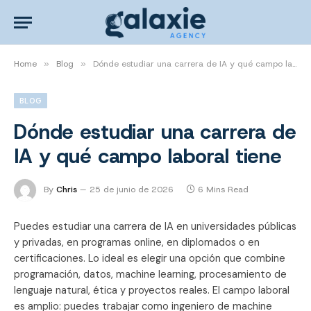
Home
»
Blog
»
Dónde estudiar una carrera de IA y qué campo laboral tiene
BLOG
Dónde estudiar una carrera de
IA y qué campo laboral tiene
By
Chris
25 de junio de 2026
6 Mins Read
Puedes estudiar una carrera de IA en universidades públicas
y privadas, en programas online, en diplomados o en
certificaciones. Lo ideal es elegir una opción que combine
programación, datos, machine learning, procesamiento de
lenguaje natural, ética y proyectos reales. El campo laboral
es amplio: puedes trabajar como ingeniero de machine