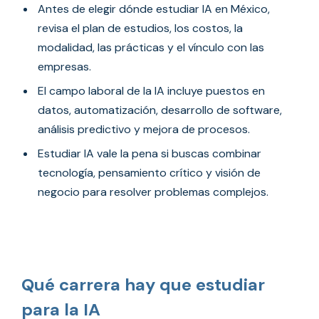
Antes de elegir dónde estudiar IA en México,
revisa el plan de estudios, los costos, la
modalidad, las prácticas y el vínculo con las
empresas.
El campo laboral de la IA incluye puestos en
datos, automatización, desarrollo de software,
análisis predictivo y mejora de procesos.
Estudiar IA vale la pena si buscas combinar
tecnología, pensamiento crítico y visión de
negocio para resolver problemas complejos.
Qué carrera hay que estudiar
para la IA