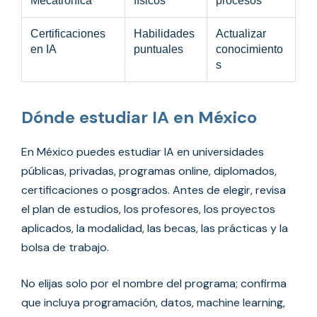
Mecatrónica
físicos
procesos
Certificaciones
Habilidades
Actualizar
en IA
puntuales
conocimiento
s
Dónde estudiar IA en México
En México puedes estudiar IA en universidades
públicas, privadas, programas online, diplomados,
certificaciones o posgrados. Antes de elegir, revisa
el plan de estudios, los profesores, los proyectos
aplicados, la modalidad, las becas, las prácticas y la
bolsa de trabajo.
No elijas solo por el nombre del programa; confirma
que incluya programación, datos, machine learning,