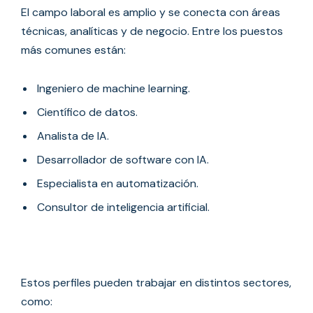
El campo laboral es amplio y se conecta con áreas
técnicas, analíticas y de negocio. Entre los puestos
más comunes están:
Ingeniero de machine learning.
Científico de datos.
Analista de IA.
Desarrollador de software con IA.
Especialista en automatización.
Consultor de inteligencia artificial.
Estos perfiles pueden trabajar en distintos sectores,
como: