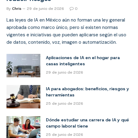
By
Chris
29 de junio de 2026
0
Las leyes de IA en México aún no forman una ley general
aprobada como marco único, pero sí existen normas
vigentes e iniciativas que pueden aplicarse según el uso
de datos, contenido, voz, imagen o automatización.
Aplicaciones de IA en el hogar para
casas inteligentes
29 de junio de 2026
IA para abogados: beneficios, riesgos y
herramientas
25 de junio de 2026
Dónde estudiar una carrera de IA y qué
campo laboral tiene
25 de junio de 2026