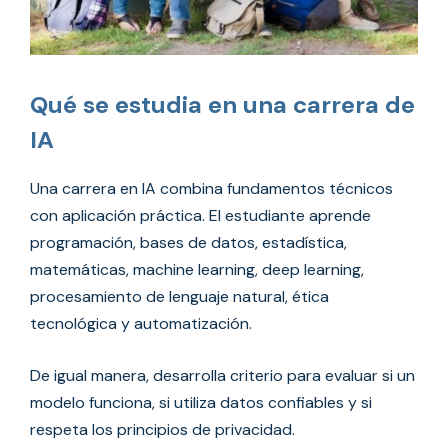
Qué se estudia en una carrera de
IA
Una carrera en IA combina fundamentos técnicos
con aplicación práctica. El estudiante aprende
programación, bases de datos, estadística,
matemáticas, machine learning, deep learning,
procesamiento de lenguaje natural, ética
tecnológica y automatización.
De igual manera, desarrolla criterio para evaluar si un
modelo funciona, si utiliza datos confiables y si
respeta los principios de privacidad.