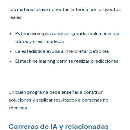
Las materias clave conectan la teoría con proyectos
reales:
Python sirve para analizar grandes volúmenes de
datos y crear modelos
La estadística ayuda a interpretar patrones
El machine learning permite realizar predicciones.
Un buen programa debe enseñar a construir
soluciones y explicar resultados a personas no
técnicas.
Carreras de IA y relacionadas