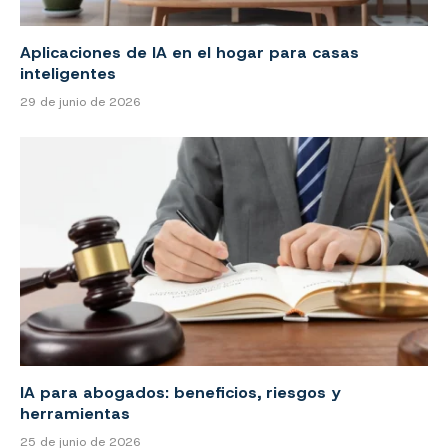
Aplicaciones de IA en el hogar para casas
inteligentes
29 de junio de 2026
IA para abogados: beneficios, riesgos y
herramientas
25 de junio de 2026