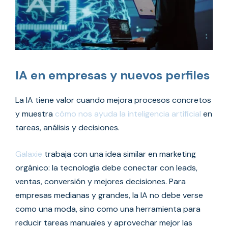
IA en empresas y nuevos perfiles
La IA tiene valor cuando mejora procesos concretos
y muestra
cómo nos ayuda la inteligencia artificial
en
tareas, análisis y decisiones.
Galaxie
trabaja con una idea similar en marketing
orgánico: la tecnología debe conectar con leads,
ventas, conversión y mejores decisiones. Para
empresas medianas y grandes, la IA no debe verse
como una moda, sino como una herramienta para
reducir tareas manuales y aprovechar mejor las