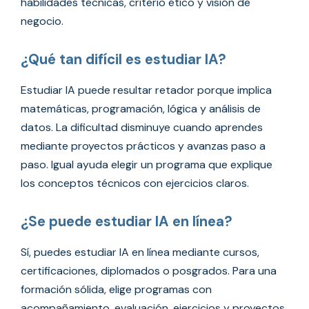
habilidades técnicas, criterio ético y visión de
negocio.
¿Qué tan difícil es estudiar IA?
Estudiar IA puede resultar retador porque implica
matemáticas, programación, lógica y análisis de
datos. La dificultad disminuye cuando aprendes
mediante proyectos prácticos y avanzas paso a
paso. Igual ayuda elegir un programa que explique
los conceptos técnicos con ejercicios claros.
¿Se puede estudiar IA en línea?
Sí, puedes estudiar IA en línea mediante cursos,
certificaciones, diplomados o posgrados. Para una
formación sólida, elige programas con
acompañamiento, evaluación, ejercicios y proyectos