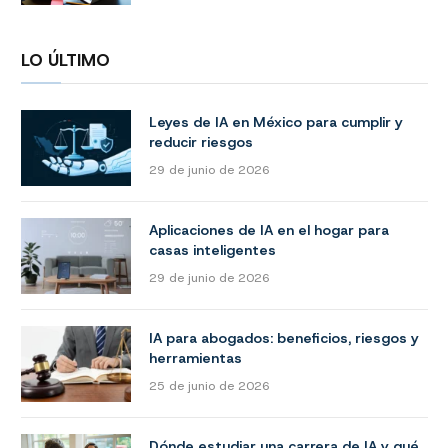
LO ÚLTIMO
Leyes de IA en México para cumplir y
reducir riesgos
29 de junio de 2026
Aplicaciones de IA en el hogar para
casas inteligentes
29 de junio de 2026
IA para abogados: beneficios, riesgos y
herramientas
25 de junio de 2026
Dónde estudiar una carrera de IA y qué