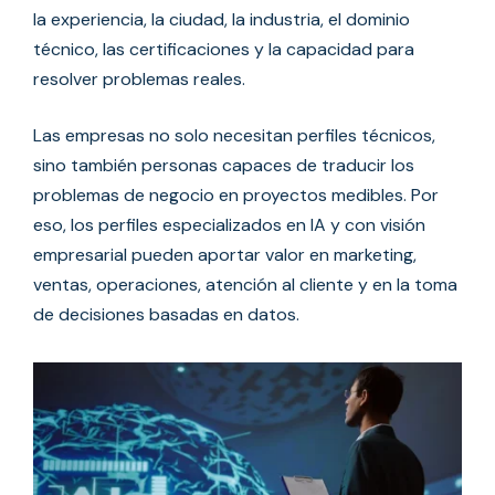
la experiencia, la ciudad, la industria, el dominio
técnico, las certificaciones y la capacidad para
resolver problemas reales.
Las empresas no solo necesitan perfiles técnicos,
sino también personas capaces de traducir los
problemas de negocio en proyectos medibles. Por
eso, los perfiles especializados en IA y con visión
empresarial pueden aportar valor en marketing,
ventas, operaciones, atención al cliente y en la toma
de decisiones basadas en datos.