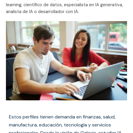
learning, científico de datos, especialista en IA generativa,
analista de IA o desarrollador con IA.
Estos perfiles tienen demanda en finanzas, salud,
manufactura, educación, tecnología y servicios
profesionales. Desde la visión de Galaxie, estudiar IA