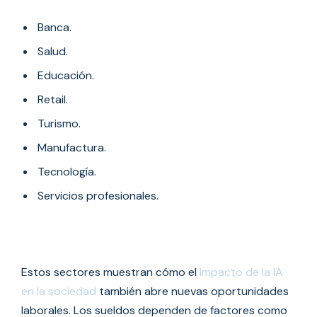
Banca.
Salud.
Educación.
Retail.
Turismo.
Manufactura.
Tecnología.
Servicios profesionales.
Estos sectores muestran cómo el
impacto de la IA
en la sociedad
también abre nuevas oportunidades
laborales. Los sueldos dependen de factores como