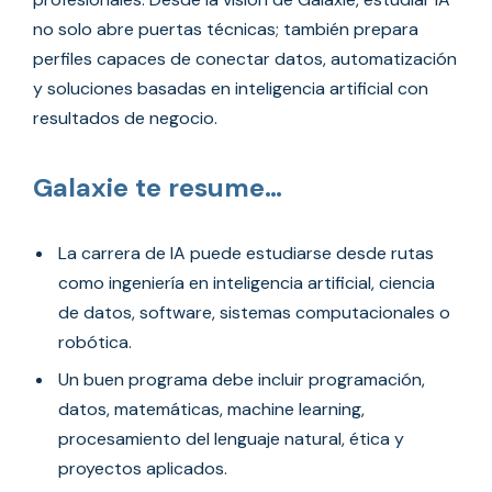
no solo abre puertas técnicas; también prepara
perfiles capaces de conectar datos, automatización
y soluciones basadas en inteligencia artificial con
resultados de negocio.
Galaxie te resume…
La carrera de IA puede estudiarse desde rutas
como ingeniería en inteligencia artificial, ciencia
de datos, software, sistemas computacionales o
robótica.
Un buen programa debe incluir programación,
datos, matemáticas, machine learning,
procesamiento del lenguaje natural, ética y
proyectos aplicados.