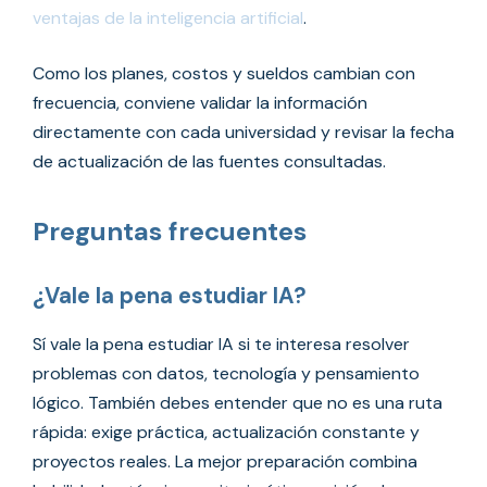
ventajas de la inteligencia artificial
.
Como los planes, costos y sueldos cambian con
frecuencia, conviene validar la información
directamente con cada universidad y revisar la fecha
de actualización de las fuentes consultadas.
Preguntas frecuentes
¿Vale la pena estudiar IA?
Sí vale la pena estudiar IA si te interesa resolver
problemas con datos, tecnología y pensamiento
lógico. También debes entender que no es una ruta
rápida: exige práctica, actualización constante y
proyectos reales. La mejor preparación combina