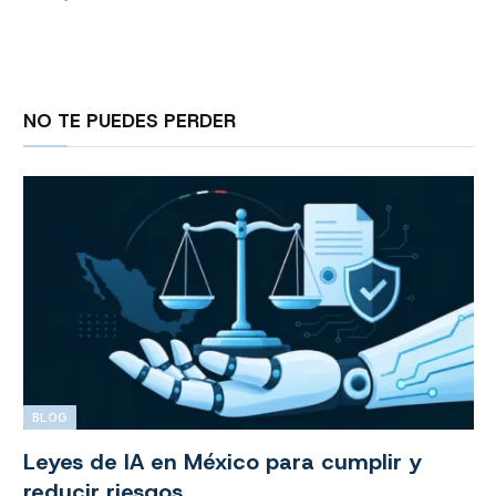
NO TE PUEDES PERDER
BLOG
Leyes de IA en México para cumplir y
reducir riesgos