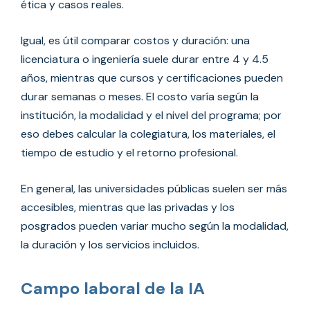
ética y casos reales.
Igual, es útil comparar costos y duración: una
licenciatura o ingeniería suele durar entre 4 y 4.5
años, mientras que cursos y certificaciones pueden
durar semanas o meses. El costo varía según la
institución, la modalidad y el nivel del programa; por
eso debes calcular la colegiatura, los materiales, el
tiempo de estudio y el retorno profesional.
En general, las universidades públicas suelen ser más
accesibles, mientras que las privadas y los
posgrados pueden variar mucho según la modalidad,
la duración y los servicios incluidos.
Campo laboral de la IA