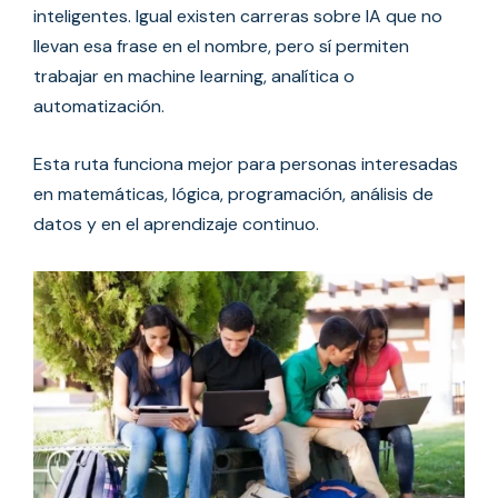
inteligentes. Igual existen carreras sobre IA que no
llevan esa frase en el nombre, pero sí permiten
trabajar en machine learning, analítica o
automatización.
Esta ruta funciona mejor para personas interesadas
en matemáticas, lógica, programación, análisis de
datos y en el aprendizaje continuo.