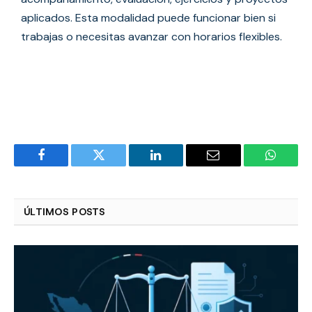
aplicados. Esta modalidad puede funcionar bien si
trabajas o necesitas avanzar con horarios flexibles.
Facebook
Twitter
LinkedIn
Email
WhatsA
ÚLTIMOS POSTS