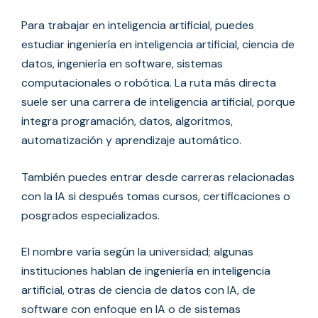
Para trabajar en inteligencia artificial, puedes
estudiar ingeniería en inteligencia artificial, ciencia de
datos, ingeniería en software, sistemas
computacionales o robótica. La ruta más directa
suele ser una carrera de inteligencia artificial, porque
integra programación, datos, algoritmos,
automatización y aprendizaje automático.
También puedes entrar desde carreras relacionadas
con la IA si después tomas cursos, certificaciones o
posgrados especializados.
El nombre varía según la universidad; algunas
instituciones hablan de ingeniería en inteligencia
artificial, otras de ciencia de datos con IA, de
software con enfoque en IA o de sistemas