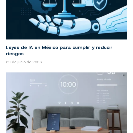
Leyes de IA en México para cumplir y reducir
riesgos
29 de junio de 2026